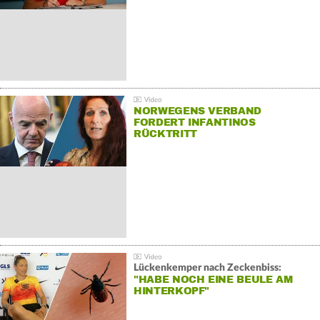
NORWEGENS VERBAND
FORDERT INFANTINOS
RÜCKTRITT
Lückenkemper nach Zeckenbiss:
"HABE NOCH EINE BEULE AM
HINTERKOPF"