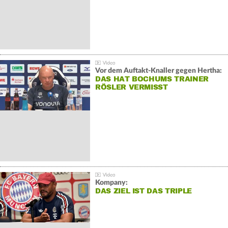
Vor dem Auftakt-Knaller gegen Hertha:
DAS HAT BOCHUMS TRAINER
RÖSLER VERMISST
Kompany:
DAS ZIEL IST DAS TRIPLE