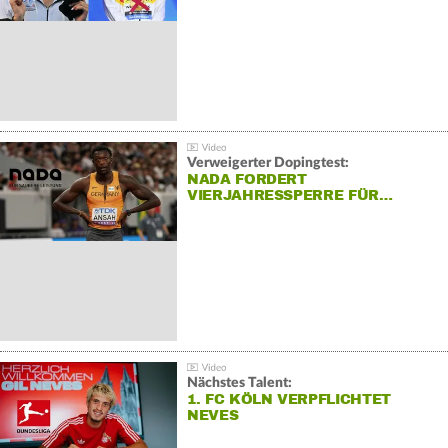
Verweigerter Dopingtest:
NADA FORDERT
VIERJAHRESSPERRE FÜR…
Nächstes Talent:
1. FC KÖLN VERPFLICHTET
NEVES