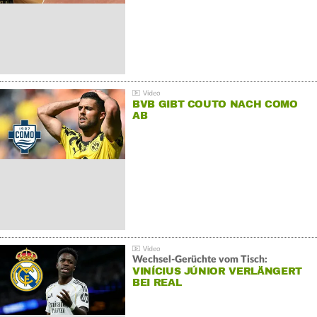
BVB GIBT COUTO NACH COMO
AB
Wechsel-Gerüchte vom Tisch:
VINÍCIUS JÚNIOR VERLÄNGERT
BEI REAL