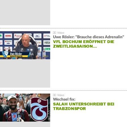
Uwe Rösler: "Brauche dieses Adrenalin"
VFL BOCHUM ERÖFFNET DIE
ZWEITLIGASAISON…
Wechsel fix:
SALAH UNTERSCHREIBT BEI
TRABZONSPOR