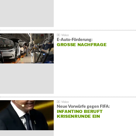
E-Auto-Förderung:
GROSSE NACHFRAGE
Neue Vorwürfe gegen FIFA:
INFANTINO BERUFT
KRISENRUNDE EIN