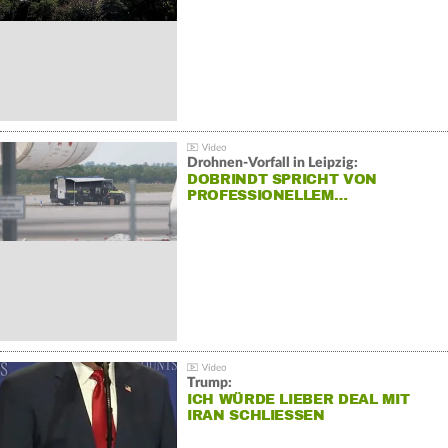
Drohnen-Vorfall in Leipzig:
DOBRINDT SPRICHT VON
PROFESSIONELLEM…
Trump:
ICH WÜRDE LIEBER DEAL MIT
IRAN SCHLIESSEN