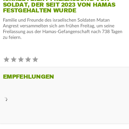
SOLDAT, DER SEIT 2023 VON HAMAS
FESTGEHALTEN WURDE
Familie und Freunde des israelischen Soldaten Matan
Angrest versammelten sich am frühen Freitag, um seine
Freilassung aus der Hamas-Gefangenschaft nach 738 Tagen
zu feiern.
EMPFEHLUNGEN