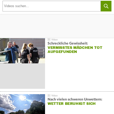
Schreckliche Gewissheit:
VERMISSTES MÄDCHEN TOT
AUFGEFUNDEN
Nach vielen schweren Unwettern:
WETTER BERUHIGT SICH