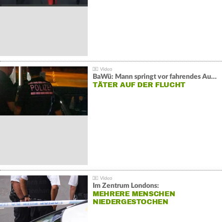
BaWü: Mann springt vor fahrendes Auto und schießt
TÄTER AUF DER FLUCHT
Im Zentrum Londons:
MEHRERE MENSCHEN
NIEDERGESTOCHEN