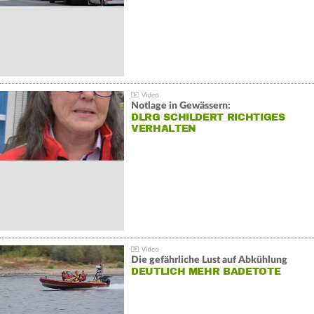
Notlage in Gewässern:
DLRG SCHILDERT RICHTIGES
VERHALTEN
Die gefährliche Lust auf Abkühlung
DEUTLICH MEHR BADETOTE