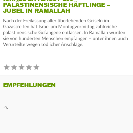
PALÄSTINENSISCHE HÄFTLINGE –
JUBEL IN RAMALLAH
Nach der Freilassung aller überlebenden Geiseln im
Gazastreifen hat Israel am Montagvormittag zahlreiche
palästinensische Gefangene entlassen. In Ramallah wurden
sie von hunderten Menschen empfangen – unter ihnen auch
Verurteilte wegen tödlicher Anschläge.
EMPFEHLUNGEN