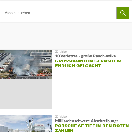
10 Verletzte - große Rauchwolke
GROSSBRAND IN GERNSHEIM E
NDLICH GELÖSCHT
Milliardenschwere Abschreibung:
PORSCHE SE TIEF IN DEN ROTEN
ZAHLEN