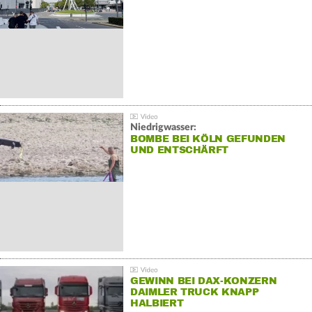
Niedrigwasser:
BOMBE BEI KÖLN GEFUNDEN
UND ENTSCHÄRFT
GEWINN BEI DAX-KONZERN
DAIMLER TRUCK KNAPP
HALBIERT