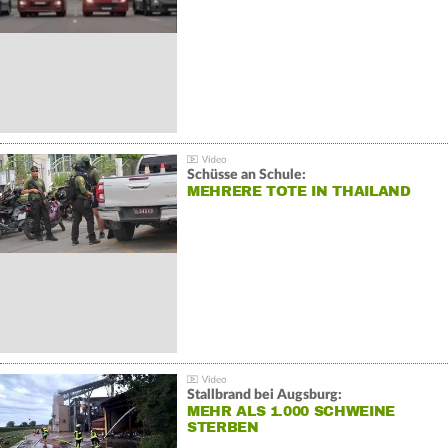
Schüsse an Schule:
MEHRERE TOTE IN THAILAND
Stallbrand bei Augsburg:
MEHR ALS 1.000 SCHWEINE
STERBEN