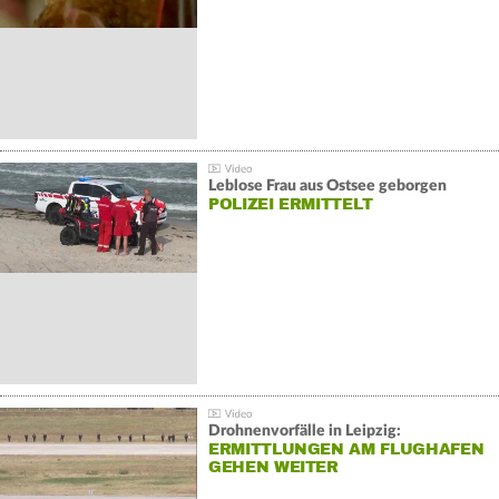
Leblose Frau aus Ostsee geborgen
POLIZEI ERMITTELT
Drohnenvorfälle in Leipzig:
ERMITTLUNGEN AM FLUGHAFEN
GEHEN WEITER