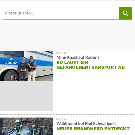
Mini-Knast auf Rädern
SO LÄUFT EIN
GEFANGENENTRANSPORT AB
Waldbrand bei Bad Schwalbach
NEUER BRANDHERD ENTDECKT