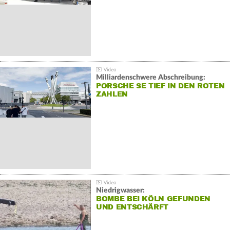
Milliardenschwere Abschreibung:
PORSCHE SE TIEF IN DEN ROTEN
ZAHLEN
Niedrigwasser:
BOMBE BEI KÖLN GEFUNDEN
UND ENTSCHÄRFT