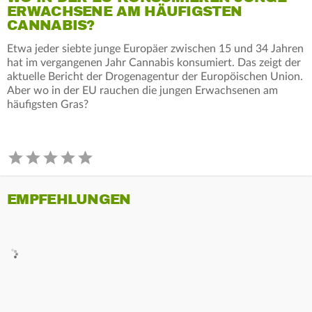
ERWACHSENE AM HÄUFIGSTEN
CANNABIS?
Etwa jeder siebte junge Europäer zwischen 15 und 34 Jahren
hat im vergangenen Jahr Cannabis konsumiert. Das zeigt der
aktuelle Bericht der Drogenagentur der Europöischen Union.
Aber wo in der EU rauchen die jungen Erwachsenen am
häufigsten Gras?
EMPFEHLUNGEN