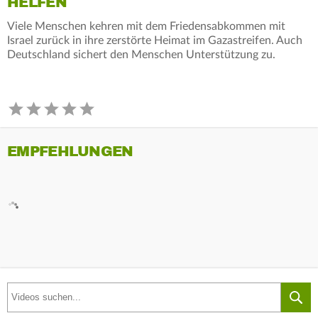
HELFEN
Viele Menschen kehren mit dem Friedensabkommen mit
Israel zurück in ihre zerstörte Heimat im Gazastreifen. Auch
Deutschland sichert den Menschen Unterstützung zu.
EMPFEHLUNGEN