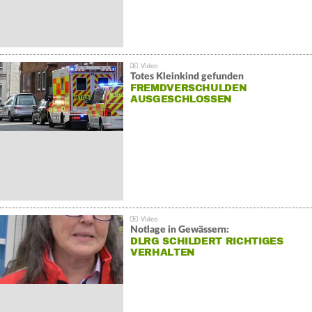
Totes Kleinkind gefunden
FREMDVERSCHULDEN
AUSGESCHLOSSEN
Notlage in Gewässern:
DLRG SCHILDERT RICHTIGES
VERHALTEN