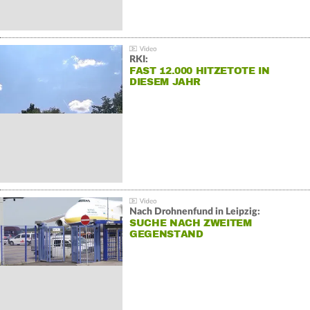
RKI:
FAST 12.000 HITZETOTE IN
DIESEM JAHR
Nach Drohnenfund in Leipzig:
SUCHE NACH ZWEITEM
GEGENSTAND