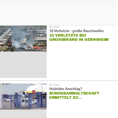
10 Verletzte - große Rauchwolke
10 VERLETZTE BEI
GROSSBRAND IN GERNSHEIM
Hybrider Anschlag?
BUNDESANWALTSCHAFT
ERMITTELT ZU…