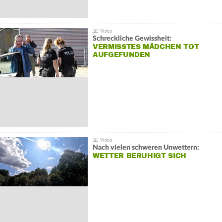
Schreckliche Gewissheit:
VERMISSTES MÄDCHEN TOT
AUFGEFUNDEN
Nach vielen schweren Unwettern:
WETTER BERUHIGT SICH