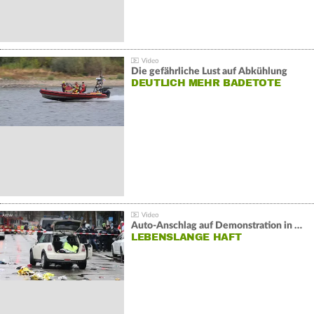
Die gefährliche Lust auf Abkühlung
DEUTLICH MEHR BADETOTE
Auto-Anschlag auf Demonstration in München:
LEBENSLANGE HAFT