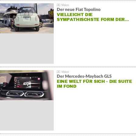
Der neue Fiat Topolino
VIELLEICHT DIE
SYMPATHISCHSTE FORM DER…
Der Mercedes‑Maybach GLS
EINE WELT FÜR SICH - DIE SUITE
IM FOND