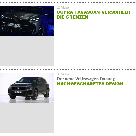
CUPRA TAVASCAN VERSCHIEBT
DIE GRENZEN
Der neue Volkswagen Touareg
NACHGESCHÄRFTES DESIGN