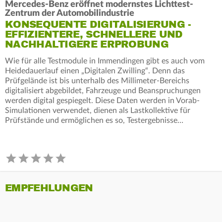
Mercedes-Benz eröffnet modernstes Lichttest-
Zentrum der Automobilindustrie
KONSEQUENTE DIGITALISIERUNG -
EFFIZIENTERE, SCHNELLERE UND
NACHHALTIGERE ERPROBUNG
Wie für alle Testmodule in Immendingen gibt es auch vom
Heidedauerlauf einen „Digitalen Zwilling“. Denn das
Prüfgelände ist bis unterhalb des Millimeter-Bereichs
digitalisiert abgebildet, Fahrzeuge und Beanspruchungen
werden digital gespiegelt. Diese Daten werden in Vorab-
Simulationen verwendet, dienen als Lastkollektive für
Prüfstände und ermöglichen es so, Testergebnisse…
EMPFEHLUNGEN