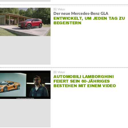
Der neue Mercedes-Benz GLA
ENTWICKELT, UM JEDEN TAG ZU
BEGEISTERN
AUTOMOBILI LAMBORGHINI
FEIERT SEIN 60-JÄHRIGES
BESTEHEN MIT EINEM VIDEO
FÜR SEINE MITARBEITER