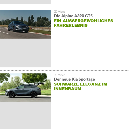
Die Alpine A390 GTS
EIN AUSSERGEWÖHLICHES F
AHRERLEBNIS
Der neue Kia Sportage
SCHWARZE ELEGANZ IM
INNENRAUM