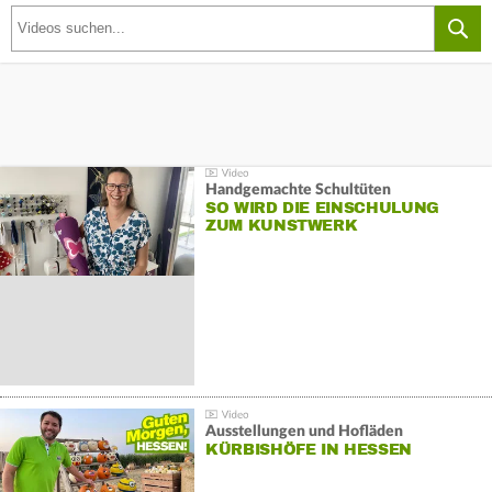
Handgemachte Schultüten
SO WIRD DIE EINSCHULUNG
ZUM KUNSTWERK
Ausstellungen und Hofläden
KÜRBISHÖFE IN HESSEN