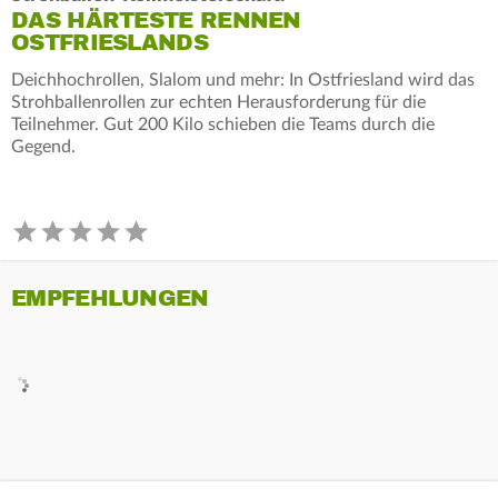
DAS HÄRTESTE RENNEN
OSTFRIESLANDS
Deichhochrollen, Slalom und mehr: In Ostfriesland wird das
Strohballenrollen zur echten Herausforderung für die
Teilnehmer. Gut 200 Kilo schieben die Teams durch die
Gegend.
EMPFEHLUNGEN