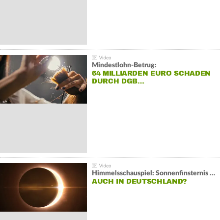
Mindestlohn-Betrug:
64 MILLIARDEN EURO SCHADEN
DURCH DGB…
Himmelsschauspiel: Sonnenfinsternis über Spanien
AUCH IN DEUTSCHLAND?