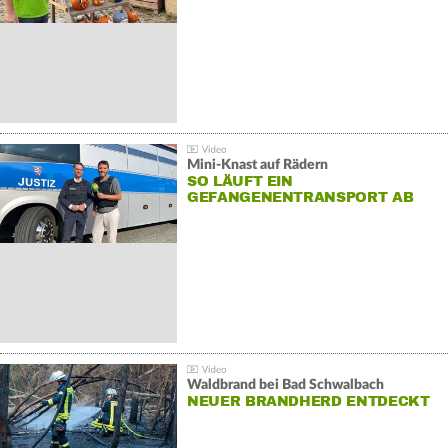
Mini-Knast auf Rädern
SO LÄUFT EIN
GEFANGENENTRANSPORT AB
Waldbrand bei Bad Schwalbach
NEUER BRANDHERD ENTDECKT