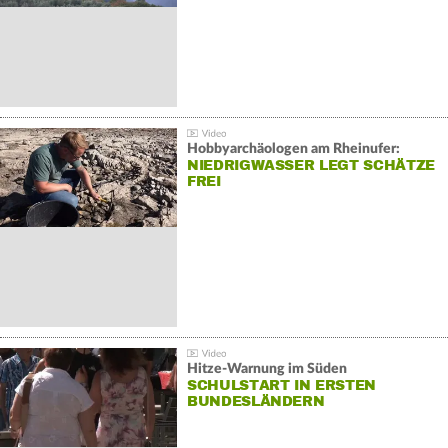
Hobbyarchäologen am Rheinufer:
NIEDRIGWASSER LEGT SCHÄTZE
FREI
Hitze-Warnung im Süden
SCHULSTART IN ERSTEN
BUNDESLÄNDERN