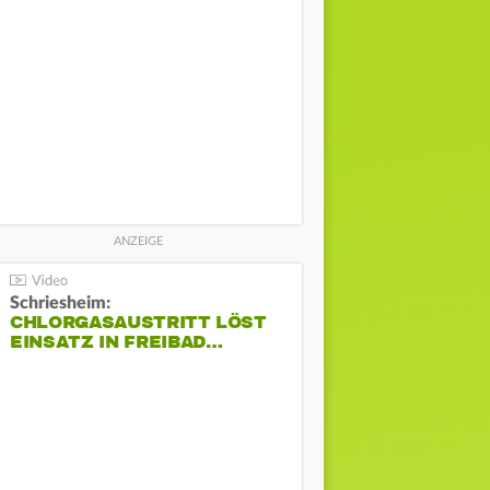
Schriesheim:
CHLORGASAUSTRITT LÖST
EINSATZ IN FREIBAD…