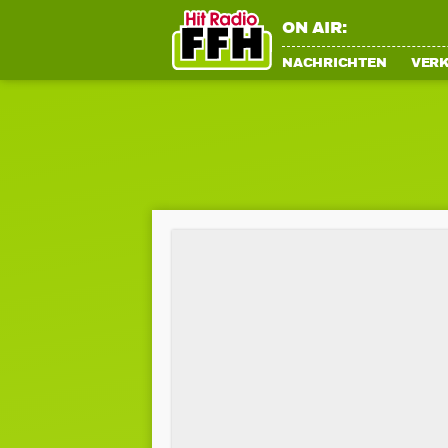
ON AIR:
NACHRICHTEN
VER