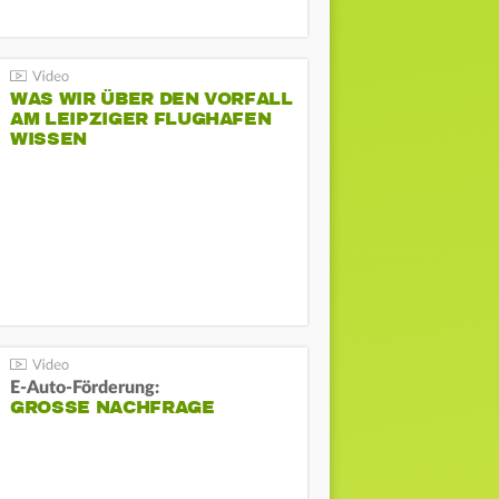
WAS WIR ÜBER DEN VORFALL
AM LEIPZIGER FLUGHAFEN
WISSEN
E-Auto-Förderung:
GROSSE NACHFRAGE