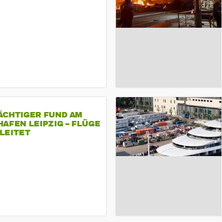
ÄCHTIGER FUND AM
AFEN LEIPZIG – FLÜGE
LEITET