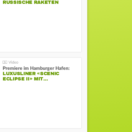
RUSSISCHE RAKETEN
Premiere im Hamburger Hafen:
LUXUSLINER «SCENIC
ECLIPSE II» MIT…