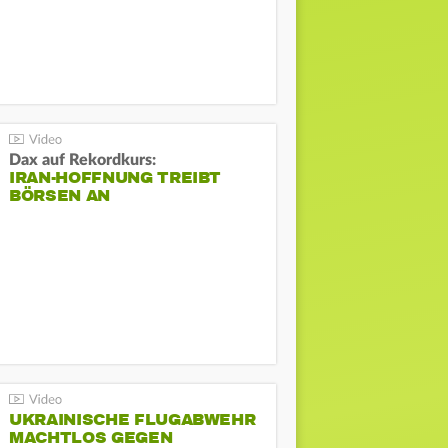
Dax auf Rekordkurs:
IRAN-HOFFNUNG TREIBT
BÖRSEN AN
UKRAINISCHE FLUGABWEHR
MACHTLOS GEGEN