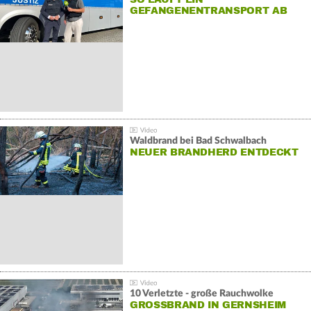
GEFANGENENTRANSPORT AB
Waldbrand bei Bad Schwalbach
NEUER BRANDHERD ENTDECKT
10 Verletzte - große Rauchwolke
GROSSBRAND IN GERNSHEIM E