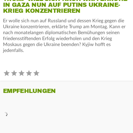
IN GAZA NUN AUF PUTINS UKRAINE-
KRIEG KONZENTRIEREN
Er wolle sich nun auf Russland und dessen Krieg gegen die
Ukraine konzentrieren, erklärte Trump am Montag. Kann er
nach monatelangen diplomatischen Bemühungen seinen
friedensstiftenden Erfolg wiederholen und den Krieg
Moskaus gegen die Ukraine beenden? Kyjiw hofft es
jedenfalls.
EMPFEHLUNGEN