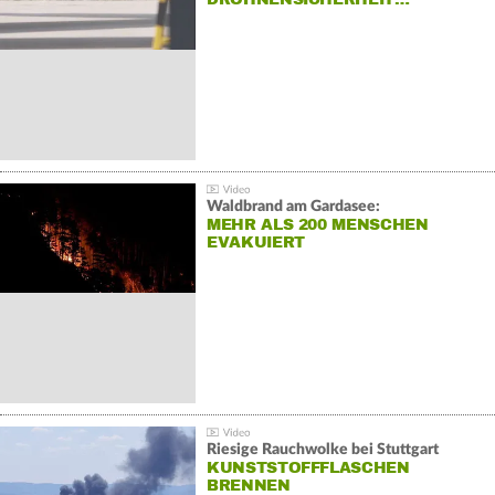
Waldbrand am Gardasee:
MEHR ALS 200 MENSCHEN
EVAKUIERT
Riesige Rauchwolke bei Stuttgart
KUNSTSTOFFFLASCHEN
BRENNEN