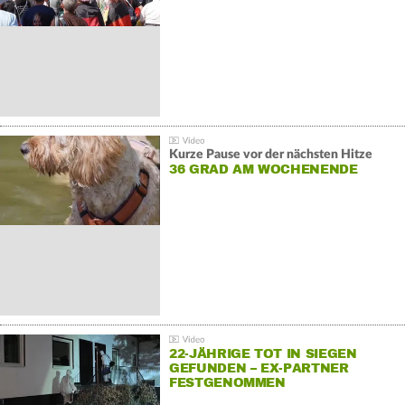
Kurze Pause vor der nächsten Hitze
36 GRAD AM WOCHENENDE
22-JÄHRIGE TOT IN SIEGEN
GEFUNDEN – EX-PARTNER
FESTGENOMMEN