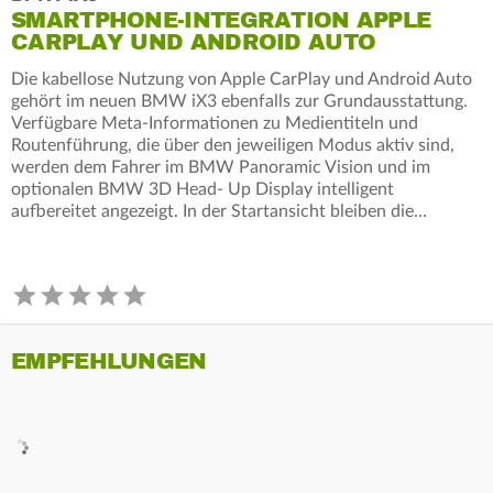
SMARTPHONE-INTEGRATION APPLE
CARPLAY UND ANDROID AUTO
Die kabellose Nutzung von Apple CarPlay und Android Auto
gehört im neuen BMW iX3 ebenfalls zur Grundausstattung.
Verfügbare Meta-Informationen zu Medientiteln und
Routenführung, die über den jeweiligen Modus aktiv sind,
werden dem Fahrer im BMW Panoramic Vision und im
optionalen BMW 3D Head- Up Display intelligent
aufbereitet angezeigt. In der Startansicht bleiben die…
EMPFEHLUNGEN