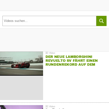
DER NEUE LAMBORGHINI
REVUELTO SV FÄHRT EINEN
RUNDENREKORD AUF DEM
HOCKENHEIMRING