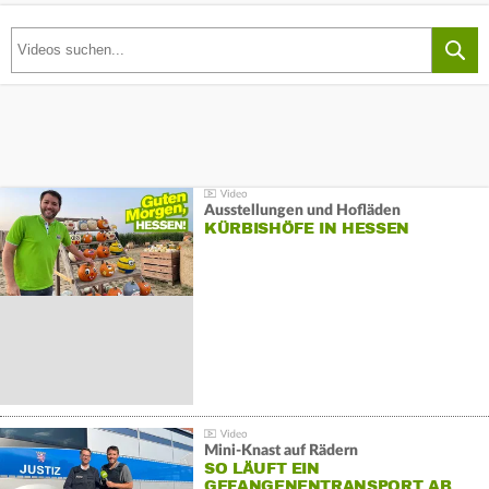
Ausstellungen und Hofläden
KÜRBISHÖFE IN HESSEN
Mini-Knast auf Rädern
SO LÄUFT EIN
GEFANGENENTRANSPORT AB