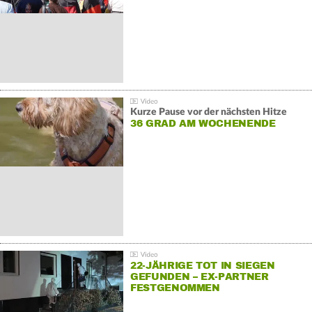
Kurze Pause vor der nächsten Hitze
36 GRAD AM WOCHENENDE
22-JÄHRIGE TOT IN SIEGEN
GEFUNDEN – EX-PARTNER
FESTGENOMMEN