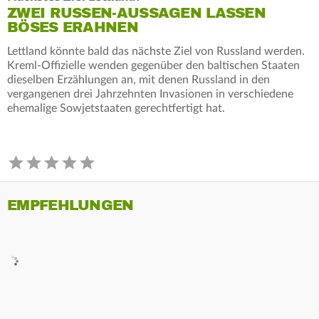
ZWEI RUSSEN-AUSSAGEN LASSEN
BÖSES ERAHNEN
Lettland könnte bald das nächste Ziel von Russland werden.
Kreml-Offizielle wenden gegenüber den baltischen Staaten
dieselben Erzählungen an, mit denen Russland in den
vergangenen drei Jahrzehnten Invasionen in verschiedene
ehemalige Sowjetstaaten gerechtfertigt hat.
EMPFEHLUNGEN