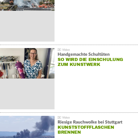
Handgemachte Schultüten
SO WIRD DIE EINSCHULUNG
ZUM KUNSTWERK
Riesige Rauchwolke bei Stuttgart
KUNSTSTOFFFLASCHEN
BRENNEN