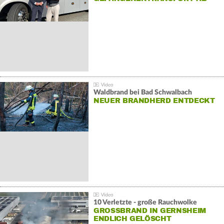
Waldbrand bei Bad Schwalbach
NEUER BRANDHERD ENTDECKT
10 Verletzte - große Rauchwolke
GROSSBRAND IN GERNSHEIM E
NDLICH GELÖSCHT