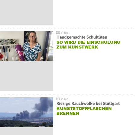
Handgemachte Schultüten
SO WIRD DIE EINSCHULUNG
ZUM KUNSTWERK
Riesige Rauchwolke bei Stuttgart
KUNSTSTOFFFLASCHEN
BRENNEN