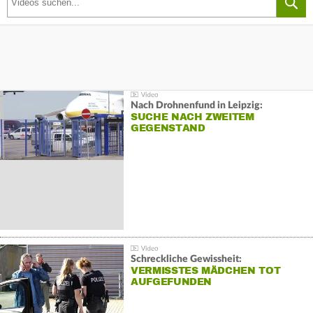
Nach Drohnenfund in Leipzig:
SUCHE NACH ZWEITEM
GEGENSTAND
Schreckliche Gewissheit:
VERMISSTES MÄDCHEN TOT
AUFGEFUNDEN