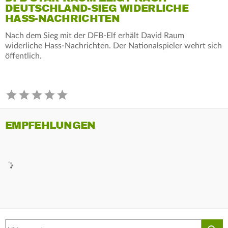
DEUTSCHLAND-SIEG WIDERLICHE
HASS-NACHRICHTEN
Nach dem Sieg mit der DFB-Elf erhält David Raum
widerliche Hass-Nachrichten. Der Nationalspieler wehrt sich
öffentlich.
EMPFEHLUNGEN