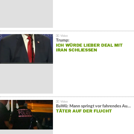
Trump:
ICH WÜRDE LIEBER DEAL MIT
IRAN SCHLIESSEN
BaWü: Mann springt vor fahrendes Auto und schießt
TÄTER AUF DER FLUCHT