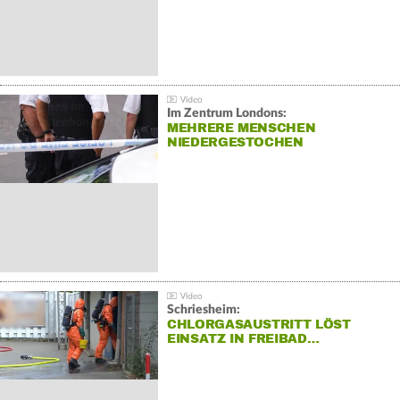
Im Zentrum Londons:
MEHRERE MENSCHEN
NIEDERGESTOCHEN
Schriesheim:
CHLORGASAUSTRITT LÖST
EINSATZ IN FREIBAD…