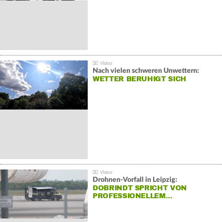
Nach vielen schweren Unwettern:
WETTER BERUHIGT SICH
Drohnen-Vorfall in Leipzig:
DOBRINDT SPRICHT VON
PROFESSIONELLEM…