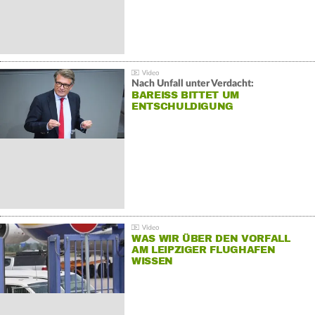
Nach Unfall unter Verdacht:
BAREISS BITTET UM E
NTSCHULDIGUNG
WAS WIR ÜBER DEN VORFALL
AM LEIPZIGER FLUGHAFEN
WISSEN