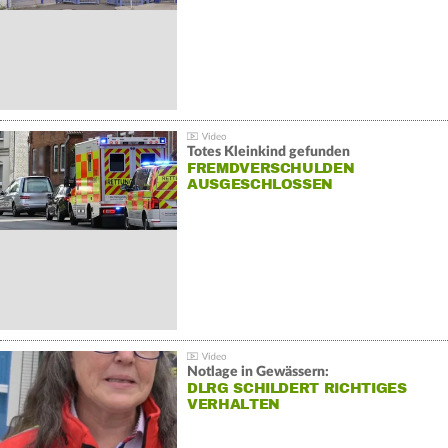
Totes Kleinkind gefunden
FREMDVERSCHULDEN
AUSGESCHLOSSEN
Notlage in Gewässern:
DLRG SCHILDERT RICHTIGES
VERHALTEN