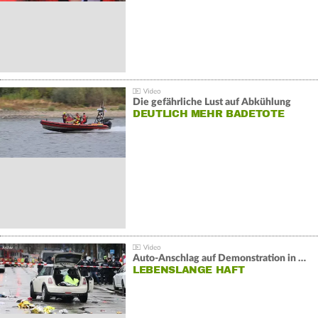
Die gefährliche Lust auf Abkühlung
DEUTLICH MEHR BADETOTE
Auto-Anschlag auf Demonstration in München:
LEBENSLANGE HAFT