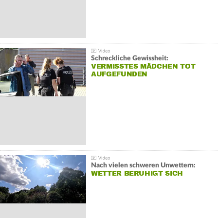
Schreckliche Gewissheit:
VERMISSTES MÄDCHEN TOT
AUFGEFUNDEN
Nach vielen schweren Unwettern:
WETTER BERUHIGT SICH