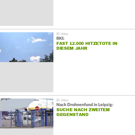
RKI:
FAST 12.000 HITZETOTE IN
DIESEM JAHR
Nach Drohnenfund in Leipzig:
SUCHE NACH ZWEITEM
GEGENSTAND