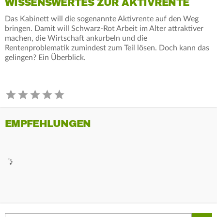
WISSENSWERTES ZUR AKTIVRENTE
Das Kabinett will die sogenannte Aktivrente auf den Weg
bringen. Damit will Schwarz-Rot Arbeit im Alter attraktiver
machen, die Wirtschaft ankurbeln und die
Rentenproblematik zumindest zum Teil lösen. Doch kann das
gelingen? Ein Überblick.
EMPFEHLUNGEN