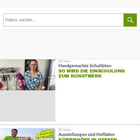
Handgemachte Schultüten
SO WIRD DIE EINSCHULUNG
ZUM KUNSTWERK
Ausstellungen und Hofläden
KÜRBISHÖFE IN HESSEN