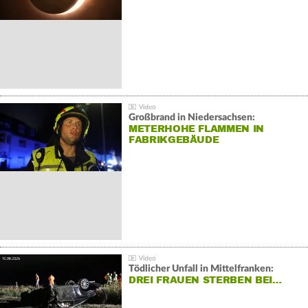
Großbrand in Niedersachsen:
METERHOHE FLAMMEN IN
FABRIKGEBÄUDE
Tödlicher Unfall in Mittelfranken:
DREI FRAUEN STERBEN BEI…