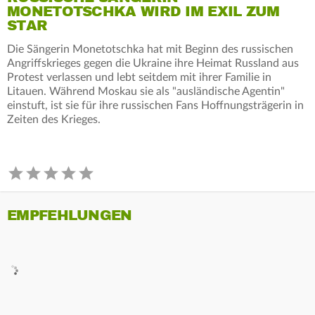
MONETOTSCHKA WIRD IM EXIL ZUM
STAR
Die Sängerin Monetotschka hat mit Beginn des russischen
Angriffskrieges gegen die Ukraine ihre Heimat Russland aus
Protest verlassen und lebt seitdem mit ihrer Familie in
Litauen. Während Moskau sie als "ausländische Agentin"
einstuft, ist sie für ihre russischen Fans Hoffnungsträgerin in
Zeiten des Krieges.
EMPFEHLUNGEN