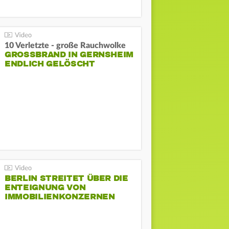
10 Verletzte - große Rauchwolke
GROSSBRAND IN GERNSHEIM E
NDLICH GELÖSCHT
BERLIN STREITET ÜBER DIE
ENTEIGNUNG VON
IMMOBILIENKONZERNEN