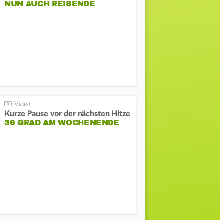
NUN AUCH REISENDE
Kurze Pause vor der nächsten Hitze
36 GRAD AM WOCHENENDE