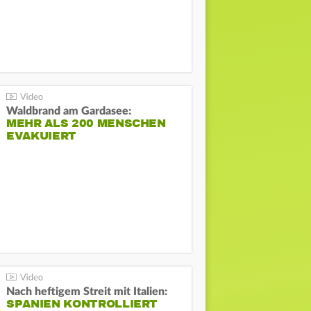
Waldbrand am Gardasee:
MEHR ALS 200 MENSCHEN
EVAKUIERT
Nach heftigem Streit mit Italien:
SPANIEN KONTROLLIERT