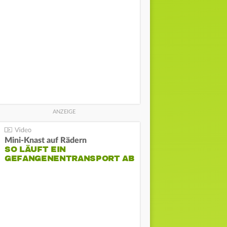
Mini-Knast auf Rädern
SO LÄUFT EIN
GEFANGENENTRANSPORT AB