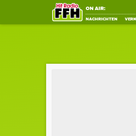
ON AIR:
NACHRICHTEN
VER