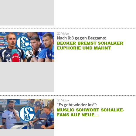
Nach 0:3 gegen Bergamo:
BECKER BREMST SCHALKER
EUPHORIE UND MAHNT
"Es geht wieder los!":
MUSLIC SCHWÖRT SCHALKE-
FANS AUF NEUE…