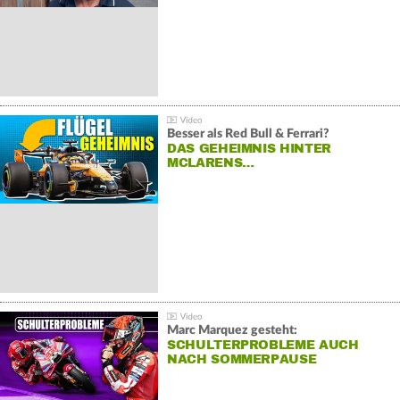
Besser als Red Bull & Ferrari?
DAS GEHEIMNIS HINTER
MCLARENS…
Marc Marquez gesteht:
SCHULTERPROBLEME AUCH
NACH SOMMERPAUSE