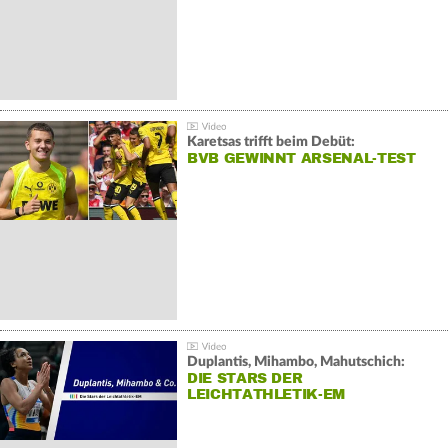
Karetsas trifft beim Debüt:
BVB GEWINNT ARSENAL-TEST
Duplantis, Mihambo, Mahutschich:
DIE STARS DER
LEICHTATHLETIK-EM