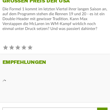
GROSSEN PREIS DER USA
Die Formel 1 kommt im letzten Viertel ihrer langen Saison an,
auf dem Programm stehen die Rennen 19 und 20 - es ist ein
Double-Header mit gewisser Tradition. Kann Max
Verstappen die McLaren im WM-Kampf wirklich noch
einmal unter Druck setzen? Und was passiert dahinter?
EMPFEHLUNGEN