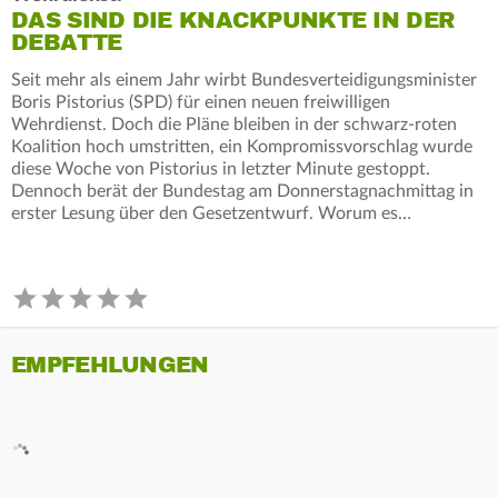
DAS SIND DIE KNACKPUNKTE IN DER
DEBATTE
Seit mehr als einem Jahr wirbt Bundesverteidigungsminister
Boris Pistorius (SPD) für einen neuen freiwilligen
Wehrdienst. Doch die Pläne bleiben in der schwarz-roten
Koalition hoch umstritten, ein Kompromissvorschlag wurde
diese Woche von Pistorius in letzter Minute gestoppt.
Dennoch berät der Bundestag am Donnerstagnachmittag in
erster Lesung über den Gesetzentwurf. Worum es…
EMPFEHLUNGEN