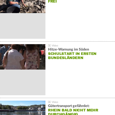
FREI
Hitze-Warnung im Süden
SCHULSTART IN ERSTEN
BUNDESLÄNDERN
Gütertransport gefährdet:
RHEIN BALD NICHT MEHR
DURCHGÄNGIG…