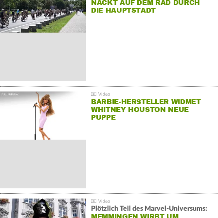
NACKT AUF DEM RAD DURCH
DIE HAUPTSTADT
BARBIE-HERSTELLER WIDMET
WHITNEY HOUSTON NEUE
PUPPE
Plötzlich Teil des Marvel-Universums:
MEMMINGEN WIRBT UM