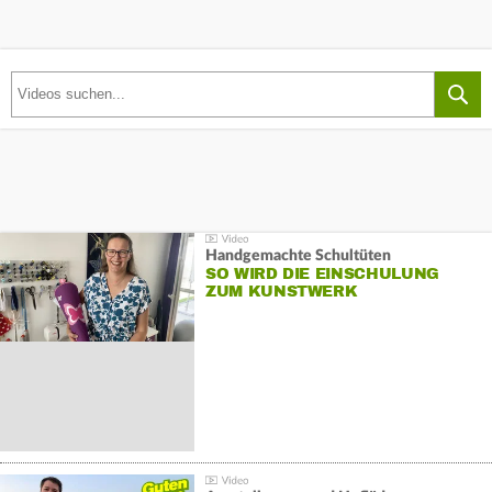
Handgemachte Schultüten
SO WIRD DIE EINSCHULUNG
ZUM KUNSTWERK