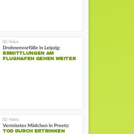
Drohnenvorfälle in Leipzig:
ERMITTLUNGEN AM
FLUGHAFEN GEHEN WEITER
Vermisstes Mädchen in Preetz:
TOD DURCH ERTRINKEN