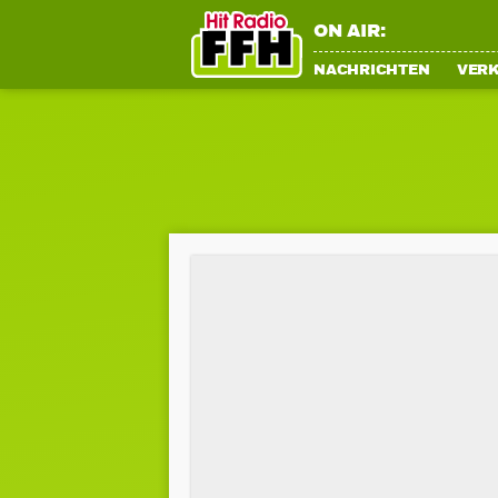
ON AIR:
NACHRICHTEN
VER