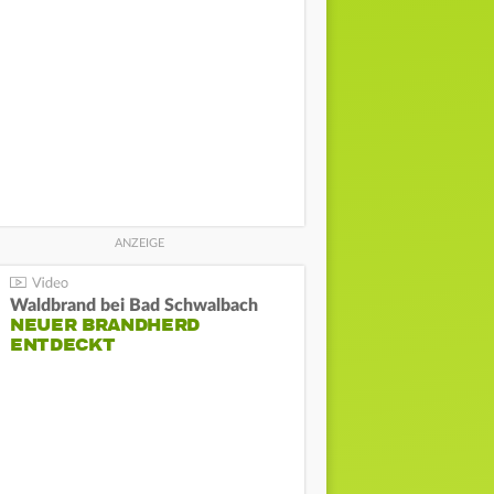
Waldbrand bei Bad Schwalbach
NEUER BRANDHERD
ENTDECKT