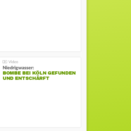
Niedrigwasser:
BOMBE BEI KÖLN GEFUNDEN
UND ENTSCHÄRFT