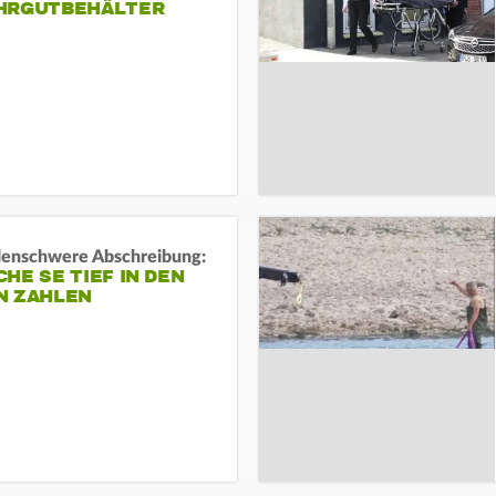
HRGUTBEHÄLTER
rdenschwere Abschreibung:
HE SE TIEF IN DEN
N ZAHLEN