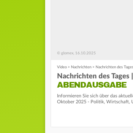
© glomex, 16.10.2025
Video
>
Nachrichten
>
Nachrichten des Tage
Nachrichten des Tages 
ABENDAUSGABE
Informieren Sie sich über das aktue
Oktober 2025 - Politik, Wirtschaft, 