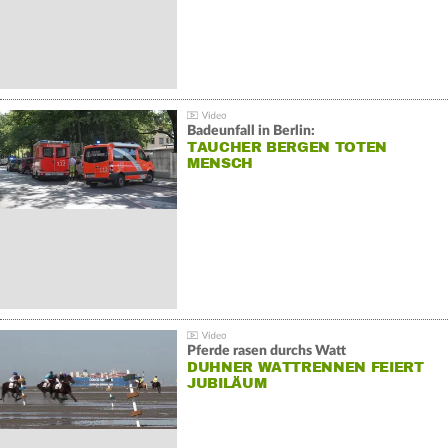
Badeunfall in Berlin:
TAUCHER BERGEN TOTEN
MENSCH
Pferde rasen durchs Watt
DUHNER WATTRENNEN FEIERT
JUBILÄUM