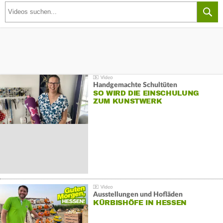
Handgemachte Schultüten
SO WIRD DIE EINSCHULUNG
ZUM KUNSTWERK
Ausstellungen und Hofläden
KÜRBISHÖFE IN HESSEN