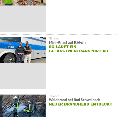
Mini-Knast auf Rädern
SO LÄUFT EIN
GEFANGENENTRANSPORT AB
Waldbrand bei Bad Schwalbach
NEUER BRANDHERD ENTDECKT