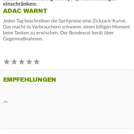
einschränken:
ADAC WARNT
Jeden Tag beschreiben die Spritpreise eine Zickzack-Kurve.
Das macht es Verbrauchern schwerer, einen billigen Moment
beim Tanken zu erwischen. Der Bundesrat berät über
Gegenmaßnahmen.
EMPFEHLUNGEN