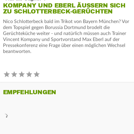
KOMPANY UND EBERL ÄUSSERN SICH Z
U SCHLOTTERBECK-GERÜCHTEN
Nico Schlotterbeck bald im Trikot von Bayern München? Vor
dem Topspiel gegen Borussia Dortmund brodelt die
Gerüchteküche weiter - und natürlich müssen auch Trainer
Vincent Kompany und Sportvorstand Max Eberl auf der
Pressekonferenz eine Frage über einen möglichen Wechsel
beantworten.
EMPFEHLUNGEN