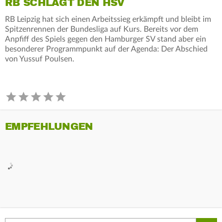
RB SCHLÄGT DEN HSV
RB Leipzig hat sich einen Arbeitssieg erkämpft und bleibt im
Spitzenrennen der Bundesliga auf Kurs. Bereits vor dem
Anpfiff des Spiels gegen den Hamburger SV stand aber ein
besonderer Programmpunkt auf der Agenda: Der Abschied
von Yussuf Poulsen.
EMPFEHLUNGEN