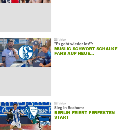
"Es geht wieder los!":
MUSLIC SCHWÖRT SCHALKE-
FANS AUF NEUE…
Sieg in Bochum:
BERLIN FEIERT PERFEKTEN
START