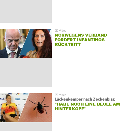
NORWEGENS VERBAND
FORDERT INFANTINOS
RÜCKTRITT
Lückenkemper nach Zeckenbiss:
"HABE NOCH EINE BEULE AM
HINTERKOPF"