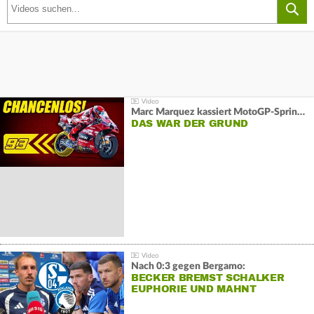
Marc Marquez kassiert MotoGP-Sprint-Schlappe:
DAS WAR DER GRUND
Nach 0:3 gegen Bergamo:
BECKER BREMST SCHALKER
EUPHORIE UND MAHNT