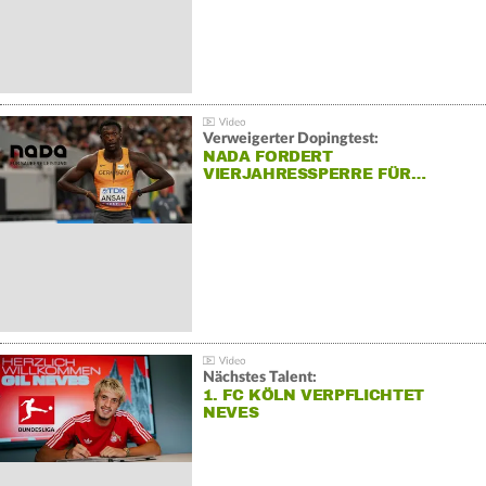
Verweigerter Dopingtest:
NADA FORDERT
VIERJAHRESSPERRE FÜR…
Nächstes Talent:
1. FC KÖLN VERPFLICHTET
NEVES