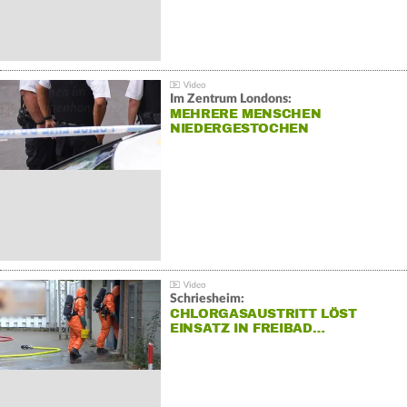
Im Zentrum Londons:
MEHRERE MENSCHEN
NIEDERGESTOCHEN
Schriesheim:
CHLORGASAUSTRITT LÖST
EINSATZ IN FREIBAD…