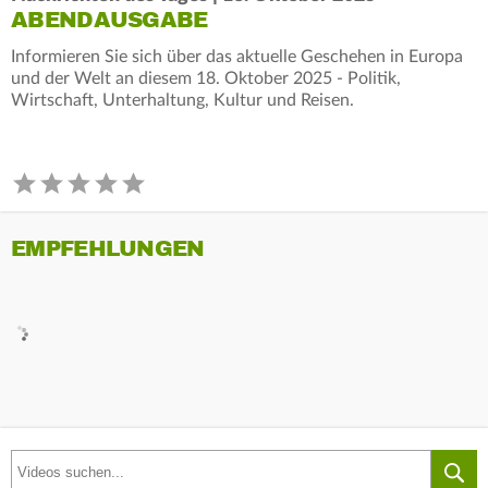
ABENDAUSGABE
Informieren Sie sich über das aktuelle Geschehen in Europa
und der Welt an diesem 18. Oktober 2025 - Politik,
Wirtschaft, Unterhaltung, Kultur und Reisen.
EMPFEHLUNGEN