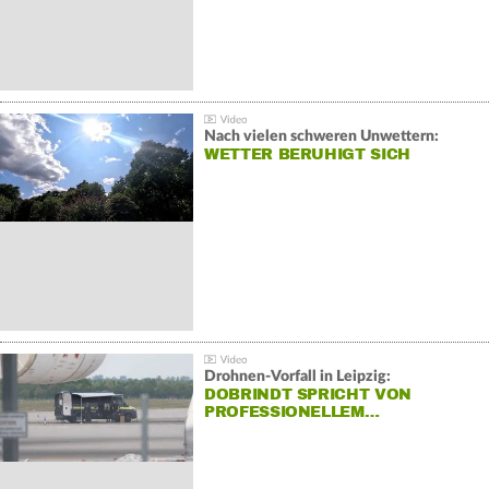
Nach vielen schweren Unwettern:
WETTER BERUHIGT SICH
Drohnen-Vorfall in Leipzig:
DOBRINDT SPRICHT VON
PROFESSIONELLEM…