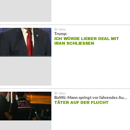
Trump:
ICH WÜRDE LIEBER DEAL MIT
IRAN SCHLIESSEN
BaWü: Mann springt vor fahrendes Auto und schießt
TÄTER AUF DER FLUCHT