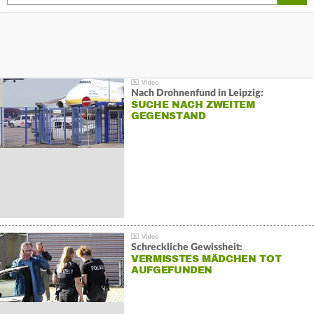
Nach Drohnenfund in Leipzig:
SUCHE NACH ZWEITEM
GEGENSTAND
Schreckliche Gewissheit:
VERMISSTES MÄDCHEN TOT
AUFGEFUNDEN