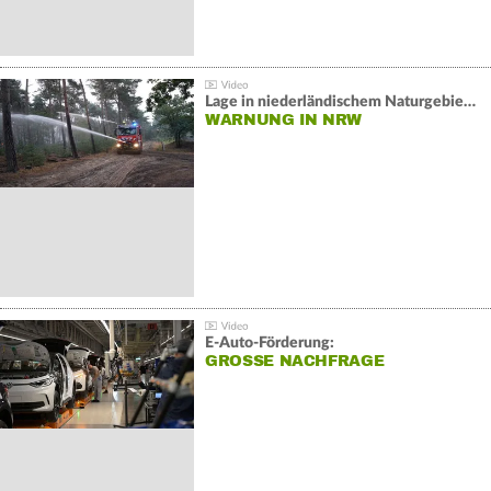
Lage in niederländischem Naturgebiet stabil
WARNUNG IN NRW
E-Auto-Förderung:
GROSSE NACHFRAGE