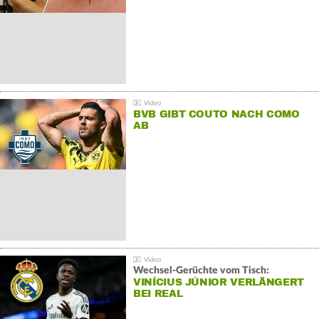
BVB GIBT COUTO NACH COMO
AB
Wechsel-Gerüchte vom Tisch:
VINÍCIUS JÚNIOR VERLÄNGERT
BEI REAL