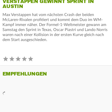
VERSTAPPEN GEWINNT SPRINT IN
AUSTIN
Max Verstappen hat vom nächsten Crash der beiden
McLaren-Rivalen profitiert und kommt dem Duo im WM-
Kampf immer näher. Der Formel-1-Weltmeister gewann am
Samstag den Sprint in Texas, Oscar Piastri und Lando Norris
waren nach einer Kollision in der ersten Kurve gleich nach
dem Start ausgeschieden.
EMPFEHLUNGEN