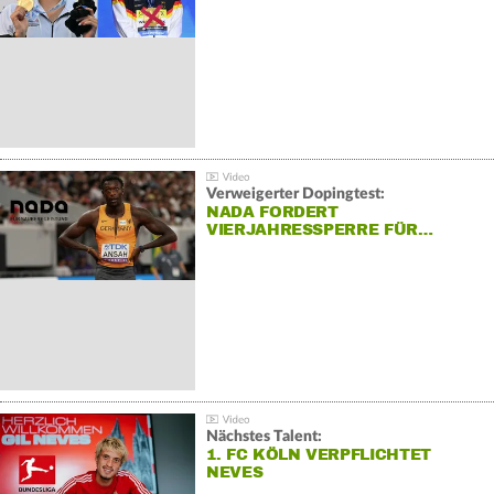
Verweigerter Dopingtest:
NADA FORDERT
VIERJAHRESSPERRE FÜR…
Nächstes Talent:
1. FC KÖLN VERPFLICHTET
NEVES