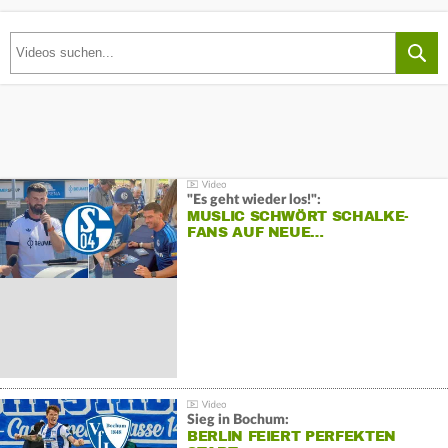
"Es geht wieder los!":
MUSLIC SCHWÖRT SCHALKE-
FANS AUF NEUE…
Sieg in Bochum:
BERLIN FEIERT PERFEKTEN