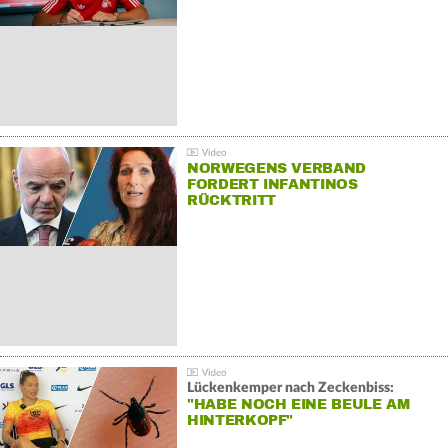
NORWEGENS VERBAND
FORDERT INFANTINOS
RÜCKTRITT
Lückenkemper nach Zeckenbiss:
"HABE NOCH EINE BEULE AM
HINTERKOPF"