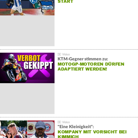
START
KTM-Gegner stimmen zu:
MOTOGP-MOTOREN DÜRFEN
ADAPTIERT WERDEN!
"Eine Kleinigkeit":
KOMPANY MIT VORSICHT BEI
KIMMICH