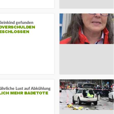
Kleinkind gefunden
DVERSCHULDEN
ESCHLOSSEN
ährliche Lust auf Abkühlung
LICH MEHR BADETOTE