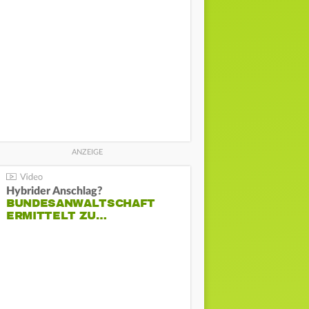
Hybrider Anschlag?
BUNDESANWALTSCHAFT
ERMITTELT ZU…