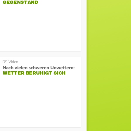
GEGENSTAND
Nach vielen schweren Unwettern:
WETTER BERUHIGT SICH