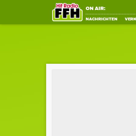
ON AIR:
NACHRICHTEN
VER