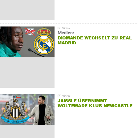
Medien:
DIOMANDE WECHSELT ZU REAL
MADRID
JAISSLE ÜBERNIMMT
WOLTEMADE-KLUB NEWCASTLE