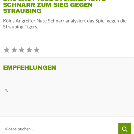
SCHNARR ZUM SIEG GEGEN
STRAUBING
Kölns Angreifer Nate Schnarr analysiert das Spiel gegen die
Straubing Tigers.
EMPFEHLUNGEN