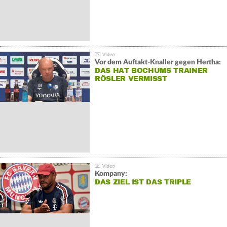
Vor dem Auftakt-Knaller gegen Hertha:
DAS HAT BOCHUMS TRAINER
RÖSLER VERMISST
Kompany:
DAS ZIEL IST DAS TRIPLE