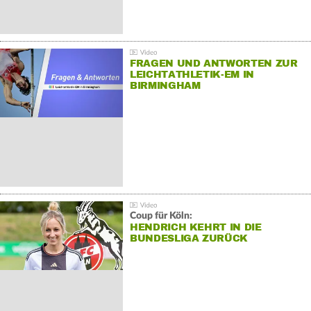
FRAGEN UND ANTWORTEN ZUR
LEICHTATHLETIK-EM IN
BIRMINGHAM
Coup für Köln:
HENDRICH KEHRT IN DIE
BUNDESLIGA ZURÜCK