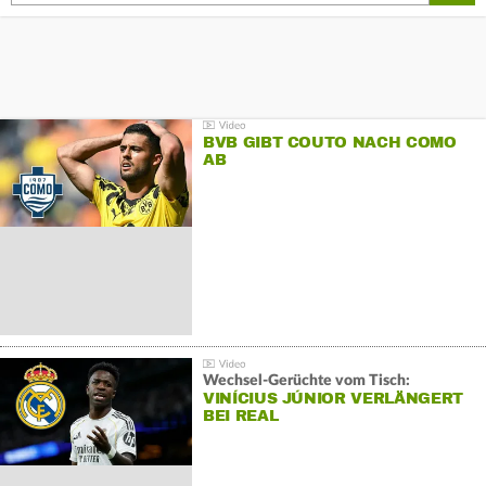
BVB GIBT COUTO NACH COMO
AB
Wechsel-Gerüchte vom Tisch:
VINÍCIUS JÚNIOR VERLÄNGERT
BEI REAL