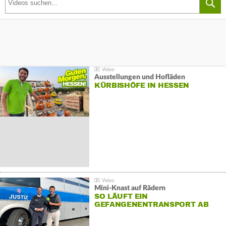
Ausstellungen und Hofläden
KÜRBISHÖFE IN HESSEN
Mini-Knast auf Rädern
SO LÄUFT EIN
GEFANGENENTRANSPORT AB