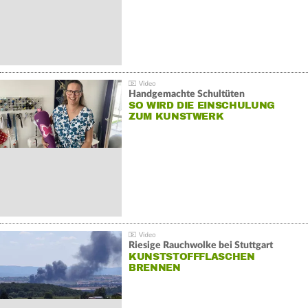
Handgemachte Schultüten
SO WIRD DIE EINSCHULUNG
ZUM KUNSTWERK
Riesige Rauchwolke bei Stuttgart
KUNSTSTOFFFLASCHEN
BRENNEN