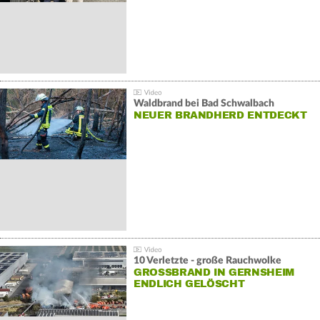
Waldbrand bei Bad Schwalbach
NEUER BRANDHERD ENTDECKT
10 Verletzte - große Rauchwolke
GROSSBRAND IN GERNSHEIM E
NDLICH GELÖSCHT