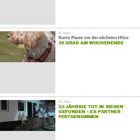
Kurze Pause vor der nächsten Hitze
36 GRAD AM WOCHENENDE
22-JÄHRIGE TOT IN SIEGEN
GEFUNDEN – EX-PARTNER
FESTGENOMMEN