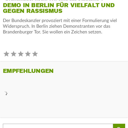
DEMO IN BERLIN FÜR VIELFALT UND
GEGEN RASSISMUS
Der Bundeskanzler provoziert mit einer Formulierung viel
Widerspruch. In Berlin ziehen Demonstranten vor das
Brandenburger Tor. Sie wollen ein Zeichen setzen.
EMPFEHLUNGEN