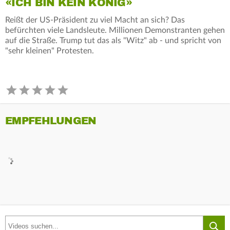
«ICH BIN KEIN KÖNIG»
Reißt der US-Präsident zu viel Macht an sich? Das
befürchten viele Landsleute. Millionen Demonstranten gehen
auf die Straße. Trump tut das als "Witz" ab - und spricht von
"sehr kleinen" Protesten.
EMPFEHLUNGEN