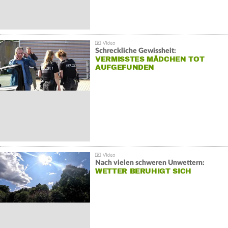
Schreckliche Gewissheit:
VERMISSTES MÄDCHEN TOT
AUFGEFUNDEN
Nach vielen schweren Unwettern:
WETTER BERUHIGT SICH