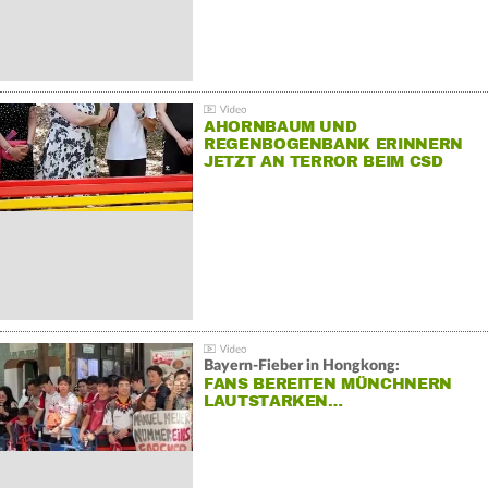
AHORNBAUM UND
REGENBOGENBANK ERINNERN
JETZT AN TERROR BEIM CSD
Bayern-Fieber in Hongkong:
FANS BEREITEN MÜNCHNERN
LAUTSTARKEN…