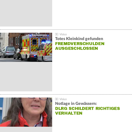
Totes Kleinkind gefunden
FREMDVERSCHULDEN
AUSGESCHLOSSEN
Notlage in Gewässern:
DLRG SCHILDERT RICHTIGES
VERHALTEN