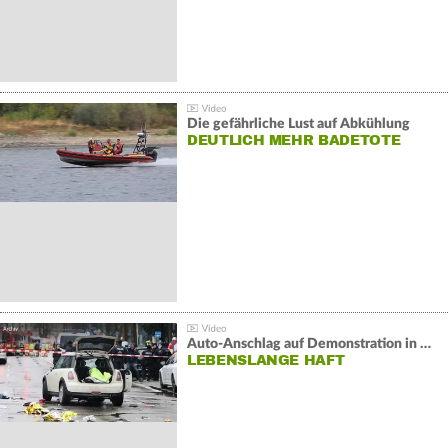
Die gefährliche Lust auf Abkühlung
DEUTLICH MEHR BADETOTE
Auto-Anschlag auf Demonstration in München:
LEBENSLANGE HAFT