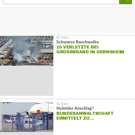
Schwarze Rauchwolke
10 VERLETZTE BEI
GROSSBRAND IN GERNSHEIM
Hybrider Anschlag?
BUNDESANWALTSCHAFT
ERMITTELT ZU…