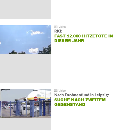
RKI:
FAST 12.000 HITZETOTE IN
DIESEM JAHR
Nach Drohnenfund in Leipzig:
SUCHE NACH ZWEITEM
GEGENSTAND