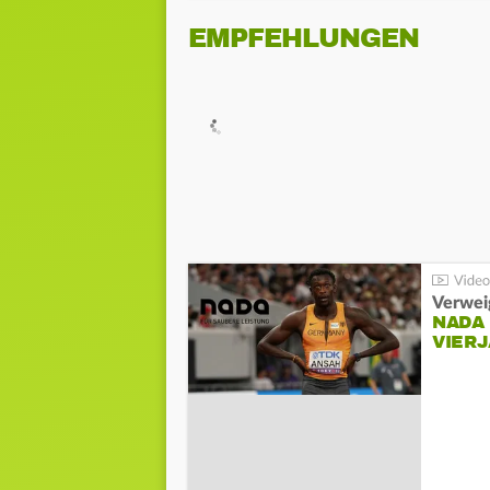
EMPFEHLUNGEN
Verwei
NADA
VIER