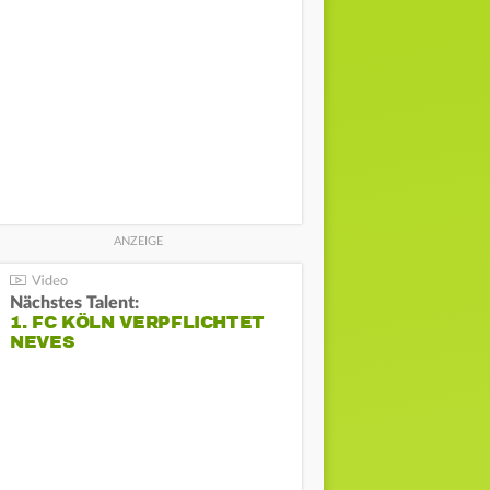
Nächstes Talent:
1. FC KÖLN VERPFLICHTET
NEVES