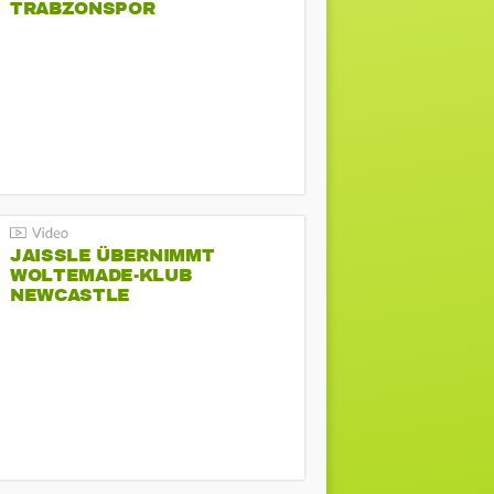
TRABZONSPOR
JAISSLE ÜBERNIMMT
WOLTEMADE-KLUB
NEWCASTLE