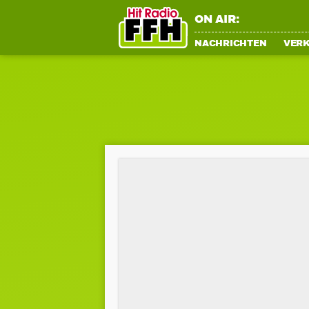
ON AIR:
NACHRICHTEN
VER