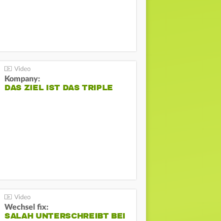
Kompany:
DAS ZIEL IST DAS TRIPLE
Wechsel fix:
SALAH UNTERSCHREIBT BEI