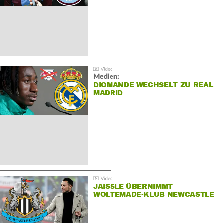
Medien:
DIOMANDE WECHSELT ZU REAL
MADRID
JAISSLE ÜBERNIMMT
WOLTEMADE-KLUB NEWCASTLE