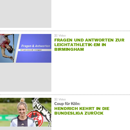
FRAGEN UND ANTWORTEN ZUR
LEICHTATHLETIK-EM IN
BIRMINGHAM
Coup für Köln:
HENDRICH KEHRT IN DIE
BUNDESLIGA ZURÜCK