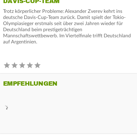
DAVIS-CUP-TEAM
Trotz körperlicher Probleme: Alexander Zverev kehrt ins
deutsche Davis-Cup-Team zurück. Damit spielt der Tokio-
Olympiasieger erstmals seit über zwei Jahren wieder für
Deutschland beim prestigeträchtigen
Mannschaftswettbewerb. Im Viertelfinale trifft Deutschland
auf Argentinien.
EMPFEHLUNGEN