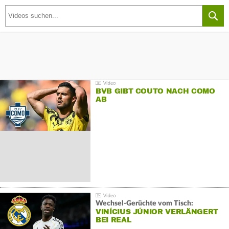
BVB GIBT COUTO NACH COMO
AB
Wechsel-Gerüchte vom Tisch:
VINÍCIUS JÚNIOR VERLÄNGERT
BEI REAL