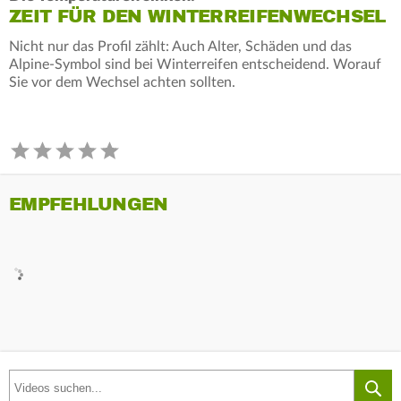
ZEIT FÜR DEN WINTERREIFENWECHSEL
Nicht nur das Profil zählt: Auch Alter, Schäden und das
Alpine-Symbol sind bei Winterreifen entscheidend. Worauf
Sie vor dem Wechsel achten sollten.
EMPFEHLUNGEN