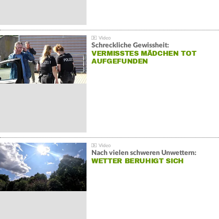
Schreckliche Gewissheit:
VERMISSTES MÄDCHEN TOT
AUFGEFUNDEN
Nach vielen schweren Unwettern:
WETTER BERUHIGT SICH