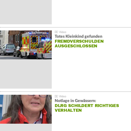
Totes Kleinkind gefunden
FREMDVERSCHULDEN
AUSGESCHLOSSEN
Notlage in Gewässern:
DLRG SCHILDERT RICHTIGES
VERHALTEN