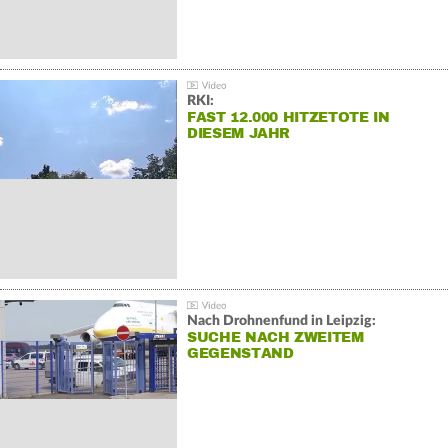
RKI:
FAST 12.000 HITZETOTE IN
DIESEM JAHR
Nach Drohnenfund in Leipzig:
SUCHE NACH ZWEITEM
GEGENSTAND