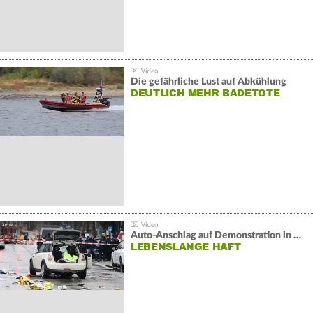
Die gefährliche Lust auf Abkühlung
DEUTLICH MEHR BADETOTE
Auto-Anschlag auf Demonstration in München:
LEBENSLANGE HAFT