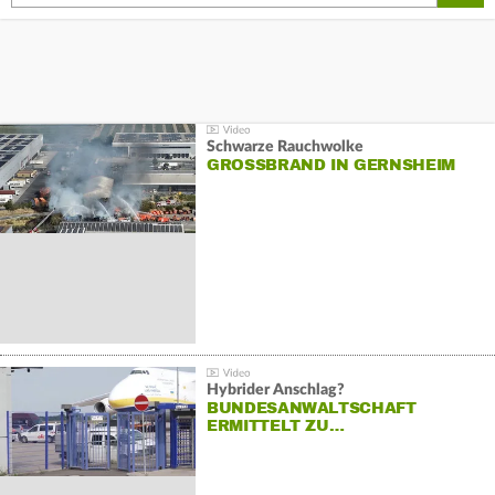
Schwarze Rauchwolke
GROSSBRAND IN GERNSHEIM
Hybrider Anschlag?
BUNDESANWALTSCHAFT
ERMITTELT ZU…