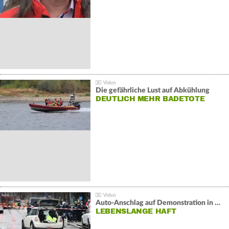
Die gefährliche Lust auf Abkühlung
DEUTLICH MEHR BADETOTE
Auto-Anschlag auf Demonstration in München:
LEBENSLANGE HAFT