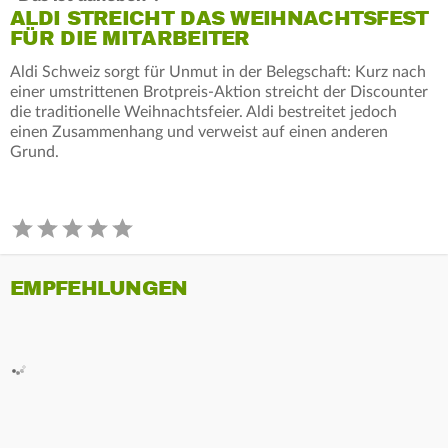
ALDI STREICHT DAS WEIHNACHTSFEST
FÜR DIE MITARBEITER
Aldi Schweiz sorgt für Unmut in der Belegschaft: Kurz nach
einer umstrittenen Brotpreis-Aktion streicht der Discounter
die traditionelle Weihnachtsfeier. Aldi bestreitet jedoch
einen Zusammenhang und verweist auf einen anderen
Grund.
EMPFEHLUNGEN