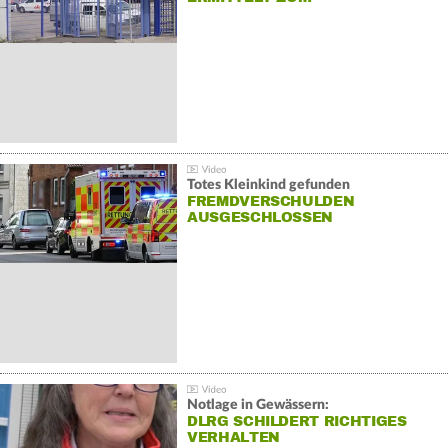
Totes Kleinkind gefunden
FREMDVERSCHULDEN
AUSGESCHLOSSEN
Notlage in Gewässern:
DLRG SCHILDERT RICHTIGES
VERHALTEN