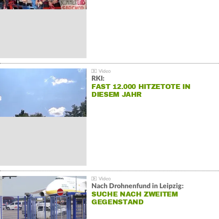
RKI:
FAST 12.000 HITZETOTE IN
DIESEM JAHR
Nach Drohnenfund in Leipzig:
SUCHE NACH ZWEITEM
GEGENSTAND