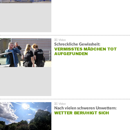
Schreckliche Gewissheit:
VERMISSTES MÄDCHEN TOT
AUFGEFUNDEN
Nach vielen schweren Unwettern:
WETTER BERUHIGT SICH