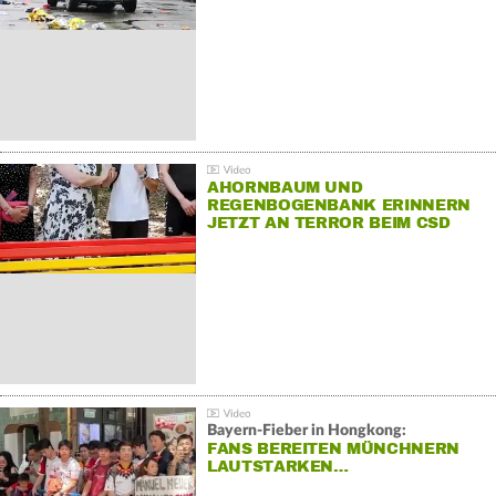
AHORNBAUM UND
REGENBOGENBANK ERINNERN
JETZT AN TERROR BEIM CSD
Bayern-Fieber in Hongkong:
FANS BEREITEN MÜNCHNERN
LAUTSTARKEN…