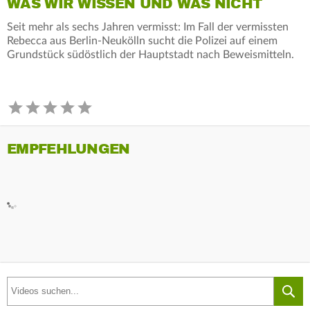
WAS WIR WISSEN UND WAS NICHT
Seit mehr als sechs Jahren vermisst: Im Fall der vermissten
Rebecca aus Berlin-Neukölln sucht die Polizei auf einem
Grundstück südöstlich der Hauptstadt nach Beweismitteln.
EMPFEHLUNGEN