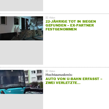
22-JÄHRIGE TOT IN SIEGEN
GEFUNDEN – EX-PARTNER
FESTGENOMMEN
Hochtaunuskreis:
AUTO VON U-BAHN ERFASST –
ZWEI VERLETZTE…