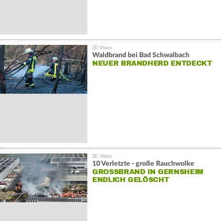
Waldbrand bei Bad Schwalbach
NEUER BRANDHERD ENTDECKT
10 Verletzte - große Rauchwolke
GROSSBRAND IN GERNSHEIM E
NDLICH GELÖSCHT