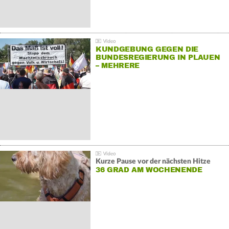
KUNDGEBUNG GEGEN DIE
BUNDESREGIERUNG IN PLAUEN
– MEHRERE
GEGENDEMONSTRATIONEN
Kurze Pause vor der nächsten Hitze
36 GRAD AM WOCHENENDE