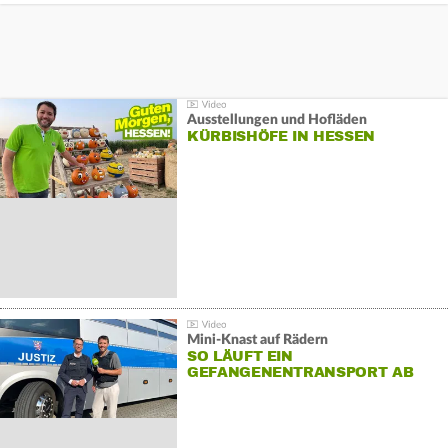
Ausstellungen und Hofläden
KÜRBISHÖFE IN HESSEN
Mini-Knast auf Rädern
SO LÄUFT EIN
GEFANGENENTRANSPORT AB