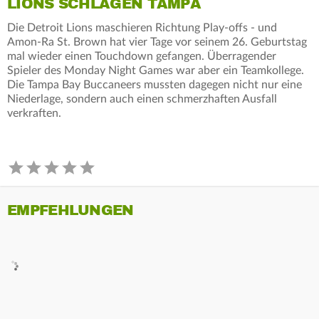
LIONS SCHLAGEN TAMPA
Die Detroit Lions maschieren Richtung Play-offs - und
Amon-Ra St. Brown hat vier Tage vor seinem 26. Geburtstag
mal wieder einen Touchdown gefangen. Überragender
Spieler des Monday Night Games war aber ein Teamkollege.
Die Tampa Bay Buccaneers mussten dagegen nicht nur eine
Niederlage, sondern auch einen schmerzhaften Ausfall
verkraften.
EMPFEHLUNGEN