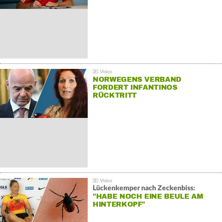
NORWEGENS VERBAND
FORDERT INFANTINOS
RÜCKTRITT
Lückenkemper nach Zeckenbiss:
"HABE NOCH EINE BEULE AM
HINTERKOPF"