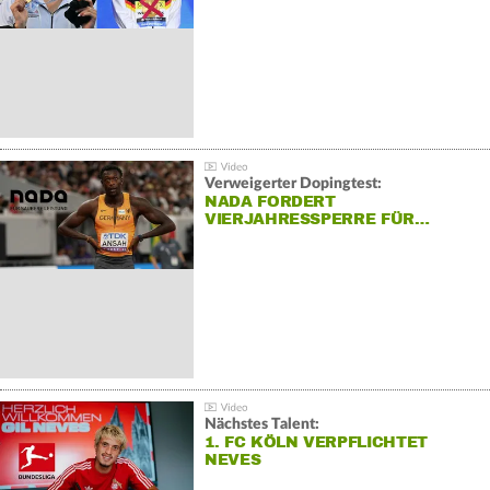
Verweigerter Dopingtest:
NADA FORDERT
VIERJAHRESSPERRE FÜR…
Nächstes Talent:
1. FC KÖLN VERPFLICHTET
NEVES