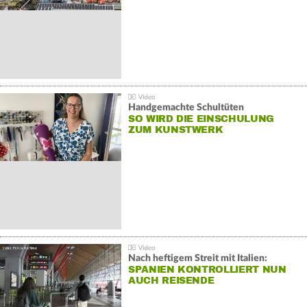
Handgemachte Schultüten
SO WIRD DIE EINSCHULUNG
ZUM KUNSTWERK
Nach heftigem Streit mit Italien:
SPANIEN KONTROLLIERT NUN
AUCH REISENDE