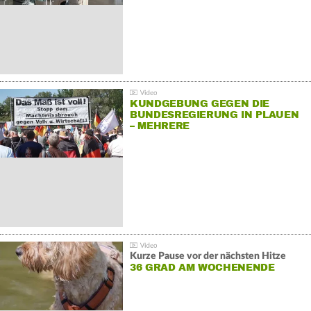
KUNDGEBUNG GEGEN DIE
BUNDESREGIERUNG IN PLAUEN
– MEHRERE
GEGENDEMONSTRATIONEN
Kurze Pause vor der nächsten Hitze
36 GRAD AM WOCHENENDE