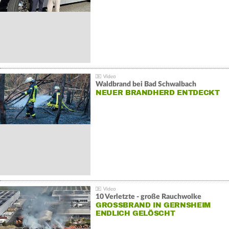
Waldbrand bei Bad Schwalbach
NEUER BRANDHERD ENTDECKT
10 Verletzte - große Rauchwolke
GROSSBRAND IN GERNSHEIM E
NDLICH GELÖSCHT