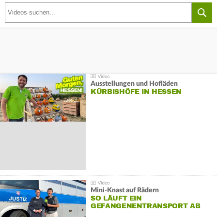
Ausstellungen und Hofläden
KÜRBISHÖFE IN HESSEN
Mini-Knast auf Rädern
SO LÄUFT EIN
GEFANGENENTRANSPORT AB