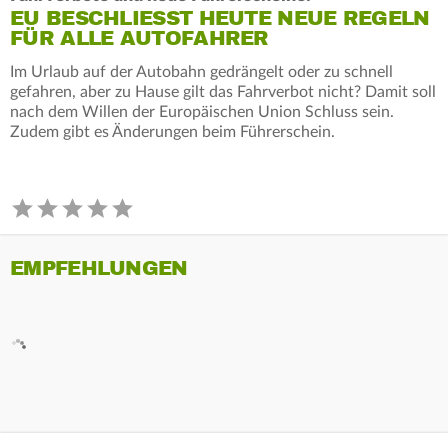
EU BESCHLIESST HEUTE NEUE REGELN F
ÜR ALLE AUTOFAHRER
Im Urlaub auf der Autobahn gedrängelt oder zu schnell
gefahren, aber zu Hause gilt das Fahrverbot nicht? Damit soll
nach dem Willen der Europäischen Union Schluss sein.
Zudem gibt es Änderungen beim Führerschein.
EMPFEHLUNGEN