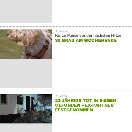
Kurze Pause vor der nächsten Hitze
36 GRAD AM WOCHENENDE
22-JÄHRIGE TOT IN SIEGEN
GEFUNDEN – EX-PARTNER
FESTGENOMMEN