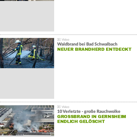
Waldbrand bei Bad Schwalbach
NEUER BRANDHERD ENTDECKT
10 Verletzte - große Rauchwolke
GROSSBRAND IN GERNSHEIM E
NDLICH GELÖSCHT