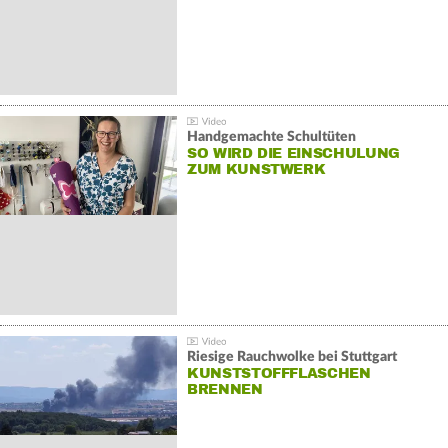
Handgemachte Schultüten
SO WIRD DIE EINSCHULUNG
ZUM KUNSTWERK
Riesige Rauchwolke bei Stuttgart
KUNSTSTOFFFLASCHEN
BRENNEN