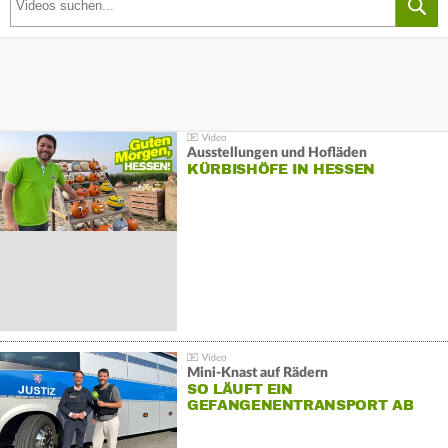
Ausstellungen und Hofläden
KÜRBISHÖFE IN HESSEN
Mini-Knast auf Rädern
SO LÄUFT EIN
GEFANGENENTRANSPORT AB