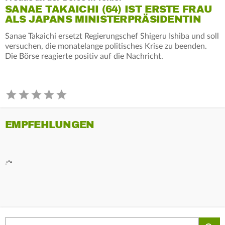
SANAE TAKAICHI (64) IST ERSTE FRAU
ALS JAPANS MINISTERPRÄSIDENTIN
Sanae Takaichi ersetzt Regierungschef Shigeru Ishiba und soll
versuchen, die monatelange politisches Krise zu beenden.
Die Börse reagierte positiv auf die Nachricht.
EMPFEHLUNGEN