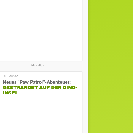
Neues "Paw Patrol"-Abenteuer:
GESTRANDET AUF DER DINO-
INSEL