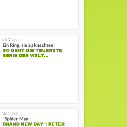
Ein Ring, sie zu knechten:
SO GEHT DIE TEUERSTE
SERIE DER WELT…
"Spider-Man:
BRAND NEW DAY": PETER