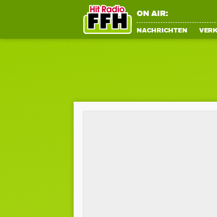
ON AIR:
NACHRICHTEN
VER