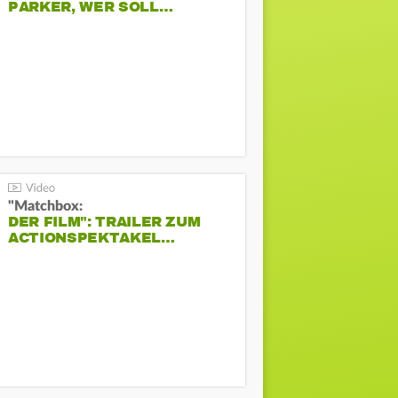
PARKER, WER SOLL…
"Matchbox:
DER FILM": TRAILER ZUM
ACTIONSPEKTAKEL…