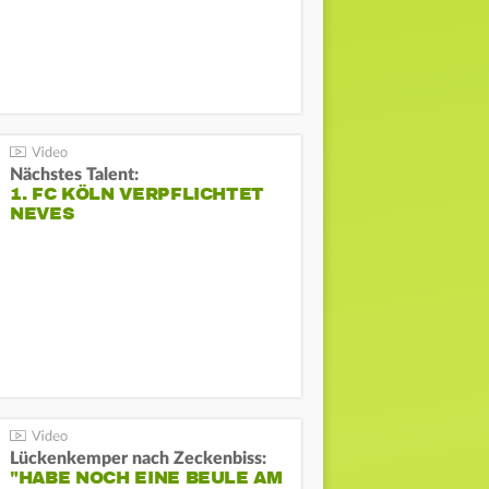
Nächstes Talent:
1. FC KÖLN VERPFLICHTET
NEVES
Lückenkemper nach Zeckenbiss:
"HABE NOCH EINE BEULE AM