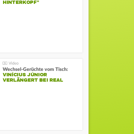
HINTERKOPF"
Wechsel-Gerüchte vom Tisch:
VINÍCIUS JÚNIOR
VERLÄNGERT BEI REAL