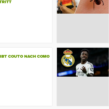
TRITT
GIBT COUTO NACH COMO