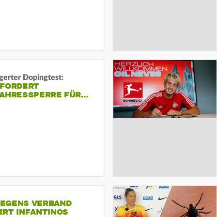
gerter Dopingtest:
 FORDERT
JAHRESSPERRE FÜR…
EGENS VERBAND
ERT INFANTINOS