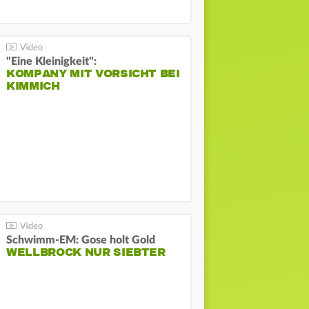
"Eine Kleinigkeit":
KOMPANY MIT VORSICHT BEI
KIMMICH
Schwimm-EM: Gose holt Gold
WELLBROCK NUR SIEBTER