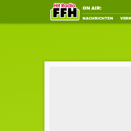
ON AIR:
NACHRICHTEN
VER