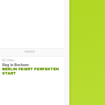
Sieg in Bochum:
BERLIN FEIERT PERFEKTEN
START