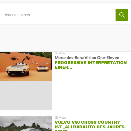
Mercedes-Benz Vision One-Eleven
PROGRESSIVE INTERPRETATION
EINER…
VOLVO V90 CROSS COUNTRY
IST „ALLRADAUTO DES JAHRES