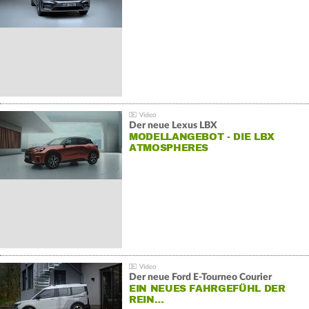
Der neue Lexus LBX
MODELLANGEBOT - DIE LBX
ATMOSPHERES
Der neue Ford E-Tourneo Courier
EIN NEUES FAHRGEFÜHL DER
REIN…