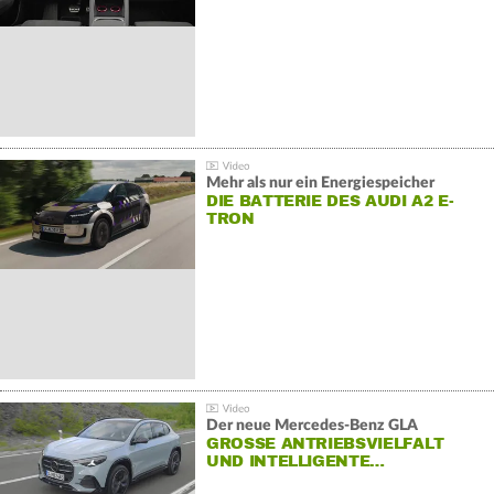
Mehr als nur ein Energiespeicher
DIE BATTERIE DES AUDI A2 E-
TRON
Der neue Mercedes-Benz GLA
GROSSE ANTRIEBSVIELFALT U
ND INTELLIGENTE…