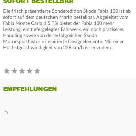
SOFORT BESTELLBAR
Die frisch präsentierte Sonderedition Škoda Fabia 130 ist ab
sofort auf dem deutschen Markt bestellbar. Abgeleitet vom
Fabia Monte Carlo 1,5 TSI bietet der Fabia 130 mehr
Leistung, ein tiefergelegtes Fahrwerk, ein noch präziseres
Handling sowie von der erfolgreichen Škoda
Motorsporthistorie inspirierte Designelemente. Mit einer
Höchstgeschwindigkeit von 228 km/h ist er zudem…
EMPFEHLUNGEN