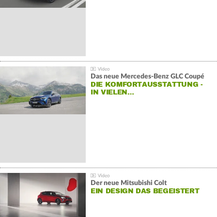
Das neue Mercedes-Benz GLC Coupé
DIE KOMFORTAUSSTATTUNG -
IN VIELEN…
Der neue Mitsubishi Colt
EIN DESIGN DAS BEGEISTERT