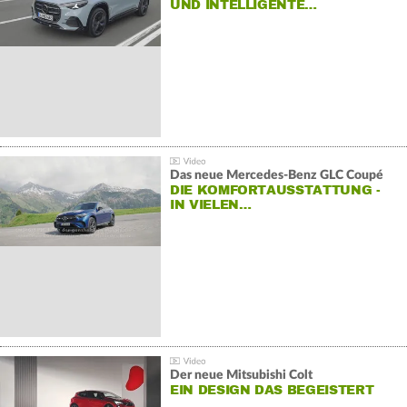
ND INTELLIGENTE…
Das neue Mercedes-Benz GLC Coupé
DIE KOMFORTAUSSTATTUNG -
IN VIELEN…
Der neue Mitsubishi Colt
EIN DESIGN DAS BEGEISTERT