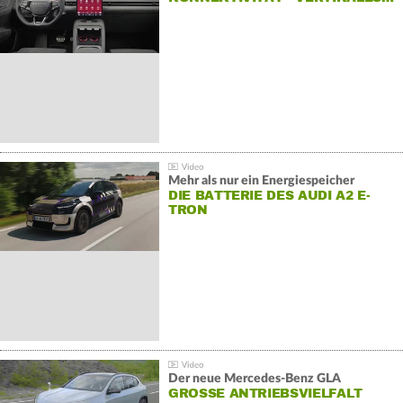
Mehr als nur ein Energiespeicher
DIE BATTERIE DES AUDI A2 E-
TRON
Der neue Mercedes-Benz GLA
GROSSE ANTRIEBSVIELFALT U