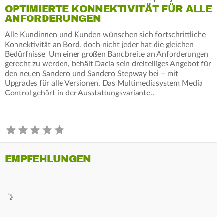
OPTIMIERTE KONNEKTIVITÄT FÜR ALLE
ANFORDERUNGEN
Alle Kundinnen und Kunden wünschen sich fortschrittliche
Konnektivität an Bord, doch nicht jeder hat die gleichen
Bedürfnisse. Um einer großen Bandbreite an Anforderungen
gerecht zu werden, behält Dacia sein dreiteiliges Angebot für
den neuen Sandero und Sandero Stepway bei – mit
Upgrades für alle Versionen. Das Multimediasystem Media
Control gehört in der Ausstattungsvariante…
EMPFEHLUNGEN