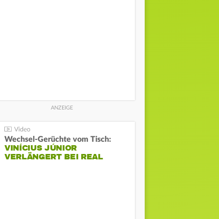
Wechsel-Gerüchte vom Tisch:
VINÍCIUS JÚNIOR
VERLÄNGERT BEI REAL