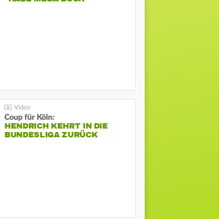
Coup für Köln:
HENDRICH KEHRT IN DIE
BUNDESLIGA ZURÜCK