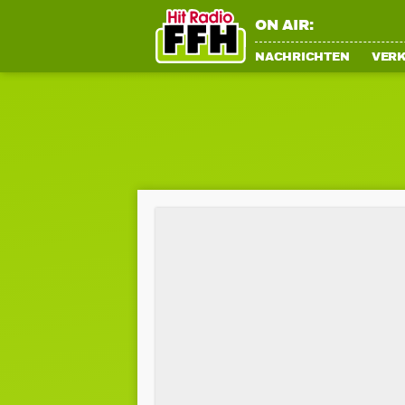
ON AIR:
NACHRICHTEN
VER