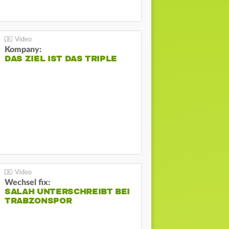
Kompany:
DAS ZIEL IST DAS TRIPLE
Wechsel fix:
SALAH UNTERSCHREIBT BEI
TRABZONSPOR