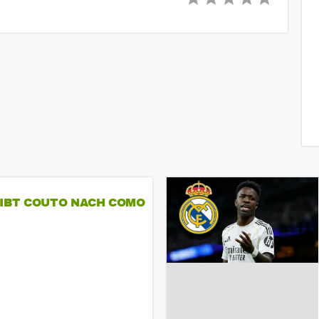
GIBT COUTO NACH COMO