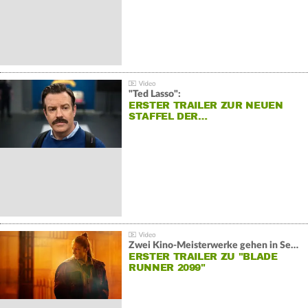
"Ted Lasso":
ERSTER TRAILER ZUR NEUEN
STAFFEL DER…
Zwei Kino-Meisterwerke gehen in Serie:
ERSTER TRAILER ZU "BLADE
RUNNER 2099"