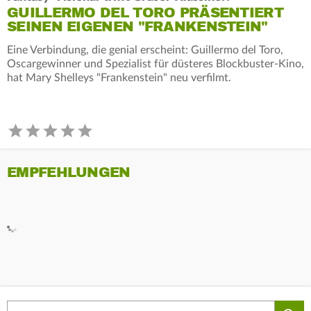
GUILLERMO DEL TORO PRÄSENTIERT
SEINEN EIGENEN "FRANKENSTEIN"
Eine Verbindung, die genial erscheint: Guillermo del Toro,
Oscargewinner und Spezialist für düsteres Blockbuster-Kino,
hat Mary Shelleys "Frankenstein" neu verfilmt.
EMPFEHLUNGEN