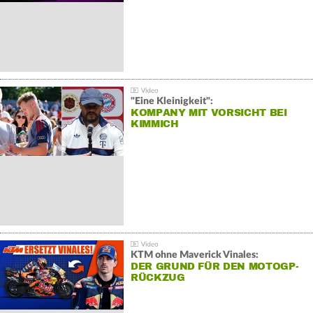
"Eine Kleinigkeit":
KOMPANY MIT VORSICHT BEI
KIMMICH
KTM ohne Maverick Vinales:
DER GRUND FÜR DEN MOTOGP-
RÜCKZUG