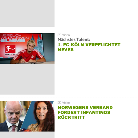
Nächstes Talent:
1. FC KÖLN VERPFLICHTET
NEVES
NORWEGENS VERBAND
FORDERT INFANTINOS
RÜCKTRITT