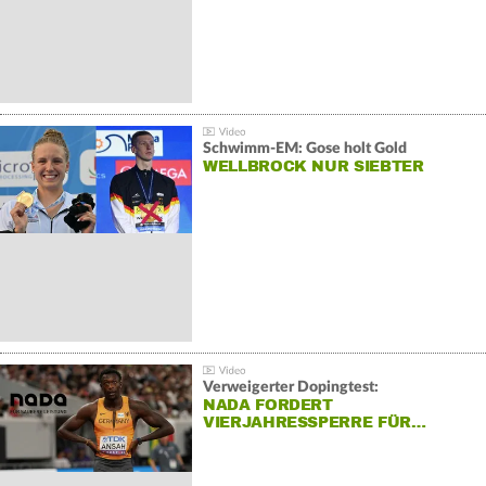
Schwimm-EM: Gose holt Gold
WELLBROCK NUR SIEBTER
Verweigerter Dopingtest:
NADA FORDERT
VIERJAHRESSPERRE FÜR…