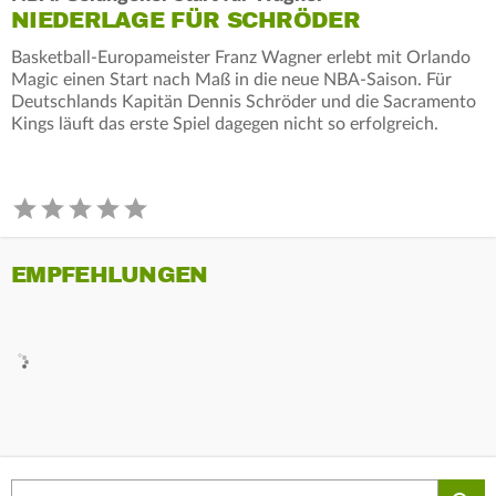
NIEDERLAGE FÜR SCHRÖDER
Basketball-Europameister Franz Wagner erlebt mit Orlando
Magic einen Start nach Maß in die neue NBA-Saison. Für
Deutschlands Kapitän Dennis Schröder und die Sacramento
Kings läuft das erste Spiel dagegen nicht so erfolgreich.
EMPFEHLUNGEN