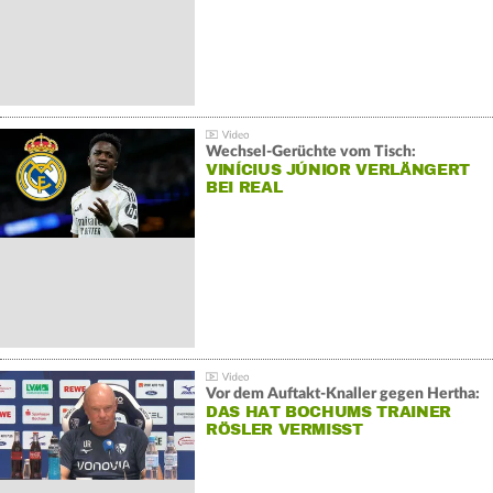
Wechsel-Gerüchte vom Tisch:
VINÍCIUS JÚNIOR VERLÄNGERT
BEI REAL
Vor dem Auftakt-Knaller gegen Hertha:
DAS HAT BOCHUMS TRAINER
RÖSLER VERMISST