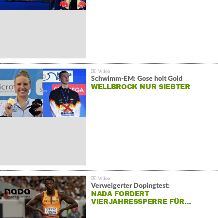
Schwimm-EM: Gose holt Gold
WELLBROCK NUR SIEBTER
Verweigerter Dopingtest:
NADA FORDERT
VIERJAHRESSPERRE FÜR…