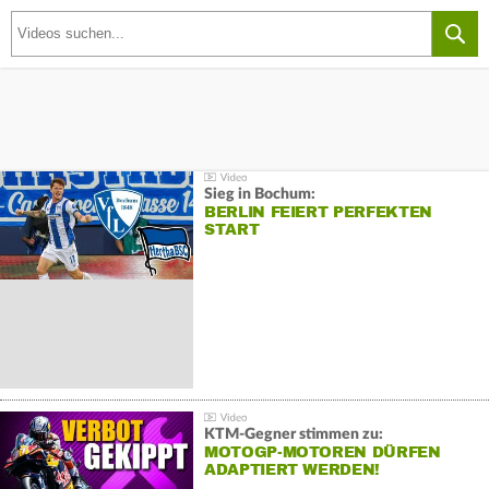
Sieg in Bochum:
BERLIN FEIERT PERFEKTEN
START
KTM-Gegner stimmen zu:
MOTOGP-MOTOREN DÜRFEN
ADAPTIERT WERDEN!