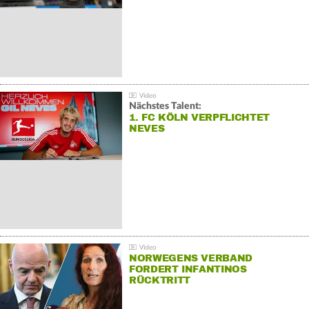
Nächstes Talent:
1. FC KÖLN VERPFLICHTET
NEVES
NORWEGENS VERBAND
FORDERT INFANTINOS
RÜCKTRITT