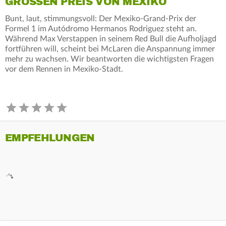
GROSSEN PREIS VON MEXIKO
Bunt, laut, stimmungsvoll: Der Mexiko-Grand-Prix der
Formel 1 im Autódromo Hermanos Rodriguez steht an.
Während Max Verstappen in seinem Red Bull die Aufholjagd
fortführen will, scheint bei McLaren die Anspannung immer
mehr zu wachsen. Wir beantworten die wichtigsten Fragen
vor dem Rennen in Mexiko-Stadt.
EMPFEHLUNGEN