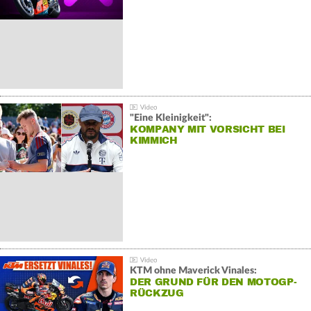
"Eine Kleinigkeit":
KOMPANY MIT VORSICHT BEI
KIMMICH
KTM ohne Maverick Vinales:
DER GRUND FÜR DEN MOTOGP-
RÜCKZUG