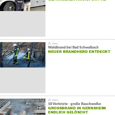
Waldbrand bei Bad Schwalbach
NEUER BRANDHERD ENTDECKT
10 Verletzte - große Rauchwolke
GROSSBRAND IN GERNSHEIM E
NDLICH GELÖSCHT