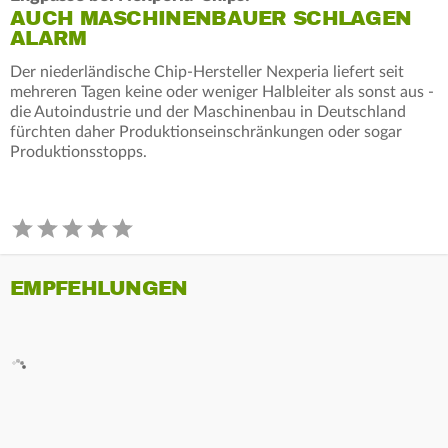
AUCH MASCHINENBAUER SCHLAGEN
ALARM
Der niederländische Chip-Hersteller Nexperia liefert seit
mehreren Tagen keine oder weniger Halbleiter als sonst aus -
die Autoindustrie und der Maschinenbau in Deutschland
fürchten daher Produktionseinschränkungen oder sogar
Produktionsstopps.
EMPFEHLUNGEN