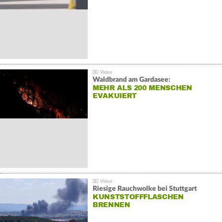
Waldbrand am Gardasee:
MEHR ALS 200 MENSCHEN
EVAKUIERT
Riesige Rauchwolke bei Stuttgart
KUNSTSTOFFFLASCHEN
BRENNEN