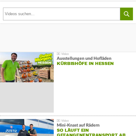
Ausstellungen und Hofläden
KÜRBISHÖFE IN HESSEN
Mini-Knast auf Rädern
SO LÄUFT EIN
GEFANGENENTRANSPORT AB