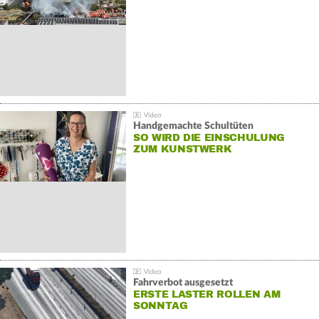
Handgemachte Schultüten
SO WIRD DIE EINSCHULUNG
ZUM KUNSTWERK
Fahrverbot ausgesetzt
ERSTE LASTER ROLLEN AM
SONNTAG