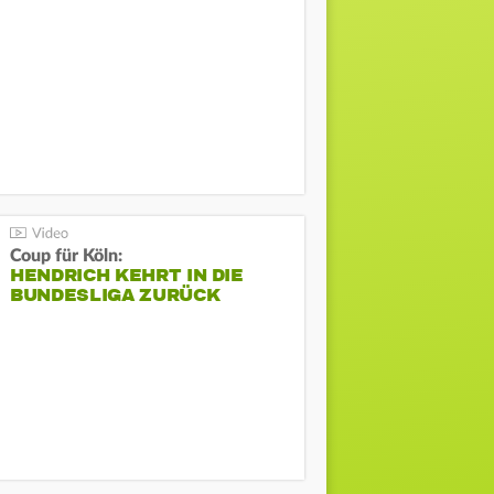
Coup für Köln:
HENDRICH KEHRT IN DIE
BUNDESLIGA ZURÜCK