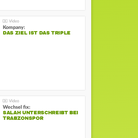
Kompany:
DAS ZIEL IST DAS TRIPLE
Wechsel fix:
SALAH UNTERSCHREIBT BEI
TRABZONSPOR