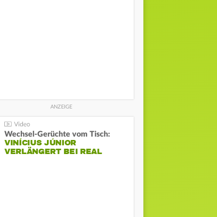
Wechsel-Gerüchte vom Tisch:
VINÍCIUS JÚNIOR
VERLÄNGERT BEI REAL