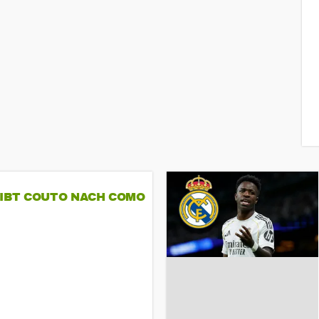
GIBT COUTO NACH COMO