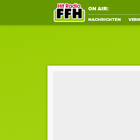
ON AIR:
NACHRICHTEN
VER