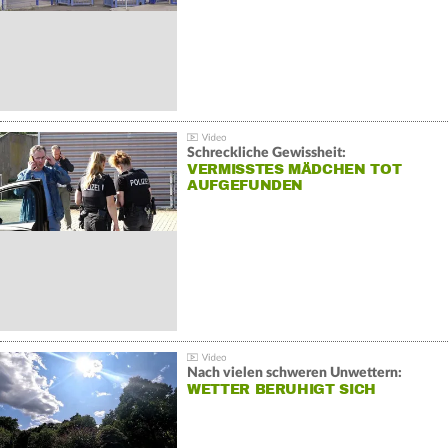
Schreckliche Gewissheit:
VERMISSTES MÄDCHEN TOT
AUFGEFUNDEN
Nach vielen schweren Unwettern:
WETTER BERUHIGT SICH