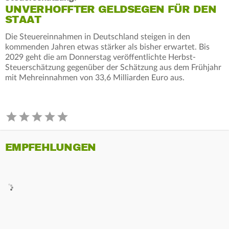
UNVERHOFFTER GELDSEGEN FÜR DEN
STAAT
Die Steuereinnahmen in Deutschland steigen in den
kommenden Jahren etwas stärker als bisher erwartet. Bis
2029 geht die am Donnerstag veröffentlichte Herbst-
Steuerschätzung gegenüber der Schätzung aus dem Frühjahr
mit Mehreinnahmen von 33,6 Milliarden Euro aus.
EMPFEHLUNGEN