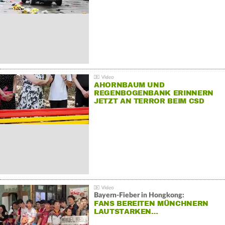
AHORNBAUM UND
REGENBOGENBANK ERINNERN
JETZT AN TERROR BEIM CSD
Bayern-Fieber in Hongkong:
FANS BEREITEN MÜNCHNERN
LAUTSTARKEN…