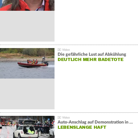
Die gefährliche Lust auf Abkühlung
DEUTLICH MEHR BADETOTE
Auto-Anschlag auf Demonstration in München:
LEBENSLANGE HAFT