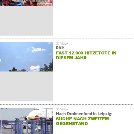
RKI:
FAST 12.000 HITZETOTE IN
DIESEM JAHR
Nach Drohnenfund in Leipzig:
SUCHE NACH ZWEITEM
GEGENSTAND