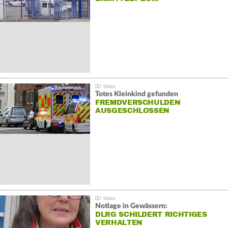
Totes Kleinkind gefunden
FREMDVERSCHULDEN
AUSGESCHLOSSEN
Notlage in Gewässern:
DLRG SCHILDERT RICHTIGES
VERHALTEN