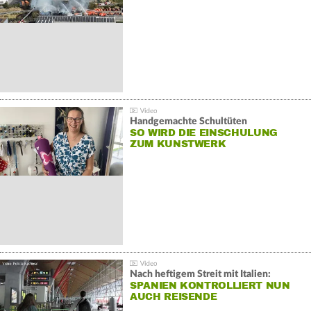
Handgemachte Schultüten
SO WIRD DIE EINSCHULUNG
ZUM KUNSTWERK
Nach heftigem Streit mit Italien:
SPANIEN KONTROLLIERT NUN
AUCH REISENDE