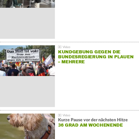
KUNDGEBUNG GEGEN DIE
BUNDESREGIERUNG IN PLAUEN
– MEHRERE
GEGENDEMONSTRATIONEN
Kurze Pause vor der nächsten Hitze
36 GRAD AM WOCHENENDE