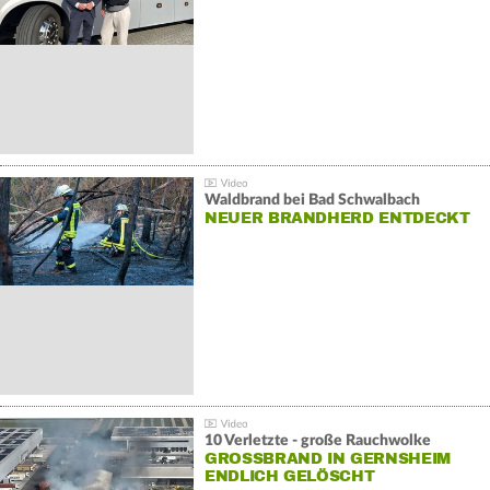
Waldbrand bei Bad Schwalbach
NEUER BRANDHERD ENTDECKT
10 Verletzte - große Rauchwolke
GROSSBRAND IN GERNSHEIM E
NDLICH GELÖSCHT