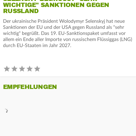
ICHTIGE" SANKTIONEN GEGEN R
USSLAND
Der ukrainische Präsident Wolodymyr Selenskyj hat neue
Sanktionen der EU und der USA gegen Russland als "sehr
wichtig" begrüßt. Das 19. EU-Sanktionspaket umfasst vor
allem ein Ende aller Importe von russischem Flüssiggas (LNG)
durch EU-Staaten im Jahr 2027.
EMPFEHLUNGEN