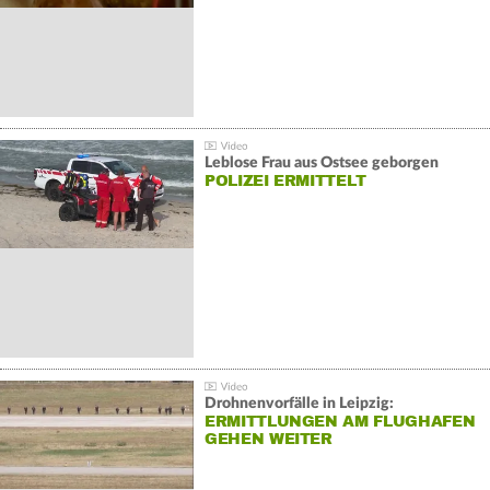
Leblose Frau aus Ostsee geborgen
POLIZEI ERMITTELT
Drohnenvorfälle in Leipzig:
ERMITTLUNGEN AM FLUGHAFEN
GEHEN WEITER