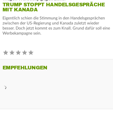
TRUMP STOPPT HANDELSGESPRÄCHE
MIT KANADA
Eigentlich schien die Stimmung in den Handelsgesprächen
zwischen der US-Regierung und Kanada zuletzt wieder
besser. Doch jetzt kommt es zum Knall. Grund dafür soll eine
Werbekampagne sein.
EMPFEHLUNGEN