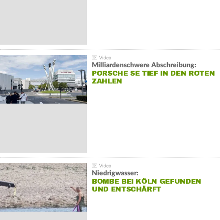
Milliardenschwere Abschreibung:
PORSCHE SE TIEF IN DEN ROTEN
ZAHLEN
Niedrigwasser:
BOMBE BEI KÖLN GEFUNDEN
UND ENTSCHÄRFT