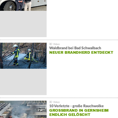
Waldbrand bei Bad Schwalbach
NEUER BRANDHERD ENTDECKT
10 Verletzte - große Rauchwolke
GROSSBRAND IN GERNSHEIM E
NDLICH GELÖSCHT