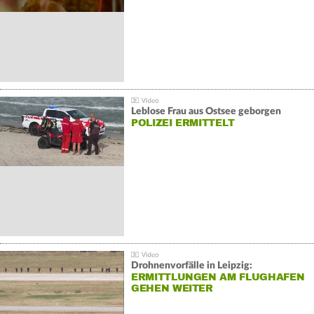
Leblose Frau aus Ostsee geborgen
POLIZEI ERMITTELT
Drohnenvorfälle in Leipzig:
ERMITTLUNGEN AM FLUGHAFEN
GEHEN WEITER