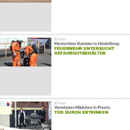
Mysteriöser Kanister in Heidelberg:
FEUERWEHR UNTERSUCHT
GEFAHRGUTBEHÄLTER
Vermisstes Mädchen in Preetz:
TOD DURCH ERTRINKEN