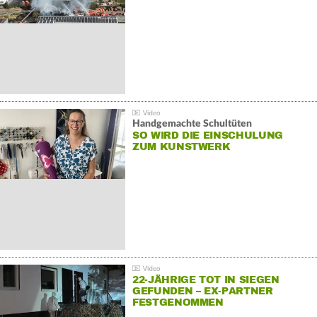
Handgemachte Schultüten
SO WIRD DIE EINSCHULUNG
ZUM KUNSTWERK
22-JÄHRIGE TOT IN SIEGEN
GEFUNDEN – EX-PARTNER
FESTGENOMMEN