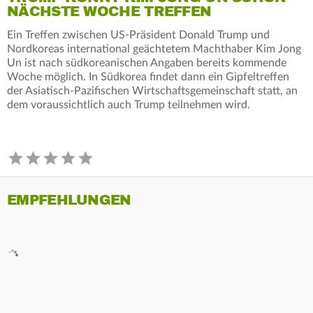
NÄCHSTE WOCHE TREFFEN
Ein Treffen zwischen US-Präsident Donald Trump und
Nordkoreas international geächtetem Machthaber Kim Jong
Un ist nach südkoreanischen Angaben bereits kommende
Woche möglich. In Südkorea findet dann ein Gipfeltreffen
der Asiatisch-Pazifischen Wirtschaftsgemeinschaft statt, an
dem voraussichtlich auch Trump teilnehmen wird.
EMPFEHLUNGEN